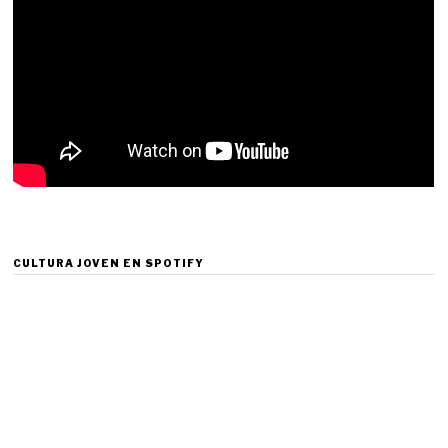
CULTURA JOVEN EN SPOTIFY