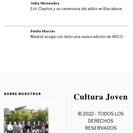
Julia Menéndez
Eric Clapton y su ceremonia del adiós en Barcelona
Paula Macías
Madrid acoge con éxito una nueva edición de ARCO
SOBRE NOSOTROS
© 2022 - TODOS LOS
DERECHOS
RESERVADOS