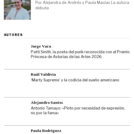
Por Alejandra de Andrés y Paula Macías La autora
debuta
AUTORES
Jorge Vara
Patti Smith, la poeta del punk reconocida con el Premio
Princesa de Asturias de las Artes 2026
Raúl Valdivia
‘Marty Supreme’ y la codicia del sueño americano
Alejandro Santos
Antonio Tamayo: «Pinto por necesidad de expresión,
no por la fama»
Paula Rodríguez