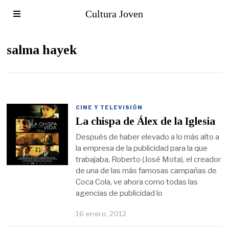
Cultura Joven
salma hayek
CINE Y TELEVISIÓN
La chispa de Álex de la Iglesia
Después de haber elevado a lo más alto a
la empresa de la publicidad para la que
trabajaba, Roberto (José Mota), el creador
de una de las más famosas campañas de
Coca Cola, ve ahora como todas las
agencias de publicidad lo
16 enero, 2012