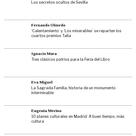
Los secretos ocultos de Sevilla
Fernando Olmedo
‘Calentamiento’ y ‘Los miserables’ se reparten los
cuartos premios Talía
Ignacio Mora
Tres clásicos patrios para la Feria del Libro
Eva Miguel
La Sagrada Familia, historia de un monumento
interminable
Eugenia Merino
10 planes culturales en Madrid: A buen tiempo, más
cultura