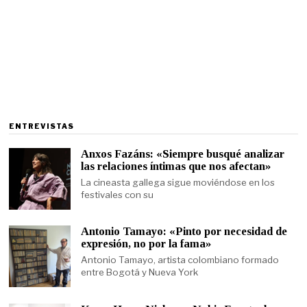
ENTREVISTAS
Anxos Fazáns: «Siempre busqué analizar
las relaciones íntimas que nos afectan»
La cineasta gallega sigue moviéndose en los
festivales con su
Antonio Tamayo: «Pinto por necesidad de
expresión, no por la fama»
Antonio Tamayo, artista colombiano formado
entre Bogotá y Nueva York