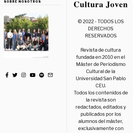
SOBRE NOSOTROS
© 2022 - TODOS LOS
DERECHOS
RESERVADOS
Revista de cultura
fundada en 2010 en el
Máster de Periodismo
Cultural de la
Universidad San Pablo
CEU.
Todos los contenidos de
la revista son
redactados, editados y
publicados por los
alumnos del máster,
exclusivamente con