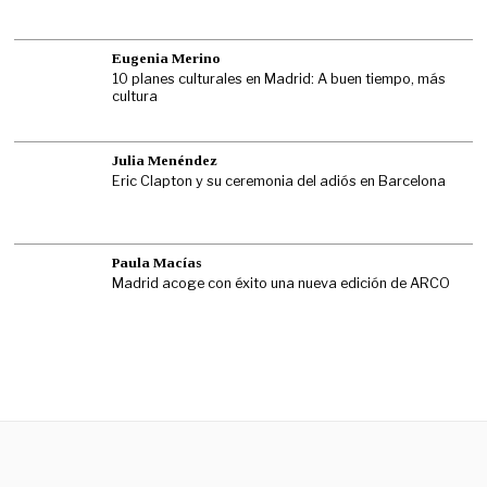
Eugenia Merino
10 planes culturales en Madrid: A buen tiempo, más
cultura
Julia Menéndez
Eric Clapton y su ceremonia del adiós en Barcelona
Paula Macías
Madrid acoge con éxito una nueva edición de ARCO