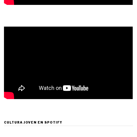
CULTURA JOVEN EN SPOTIFY