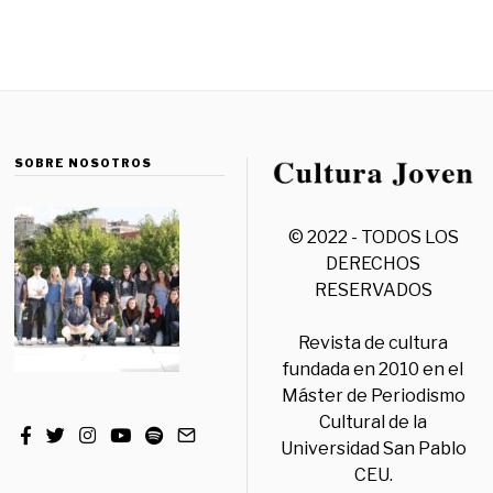
SOBRE NOSOTROS
© 2022 - TODOS LOS
DERECHOS
RESERVADOS
Revista de cultura
fundada en 2010 en el
Máster de Periodismo
Cultural de la
Universidad San Pablo
CEU.