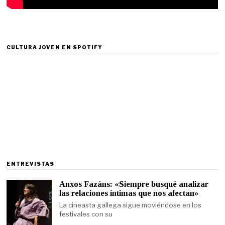
CULTURA JOVEN EN SPOTIFY
ENTREVISTAS
Anxos Fazáns: «Siempre busqué analizar
las relaciones íntimas que nos afectan»
La cineasta gallega sigue moviéndose en los
festivales con su