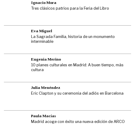
Ignacio Mora
Tres clásicos patrios para la Feria del Libro
Eva Miguel
La Sagrada Familia, historia de un monumento
interminable
Eugenia Merino
10 planes culturales en Madrid: A buen tiempo, más
cultura
Julia Menéndez
Eric Clapton y su ceremonia del adiós en Barcelona
Paula Macías
Madrid acoge con éxito una nueva edición de ARCO