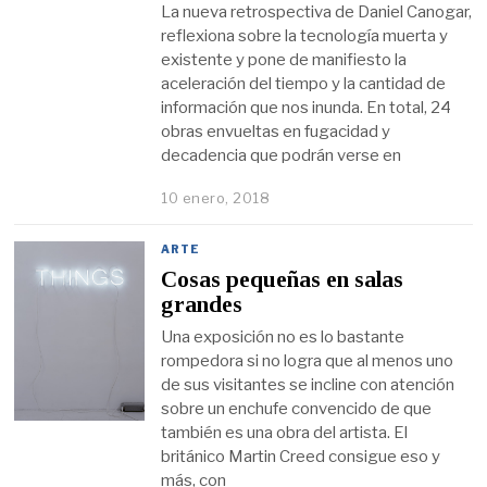
La nueva retrospectiva de Daniel Canogar,
reflexiona sobre la tecnología muerta y
existente y pone de manifiesto la
aceleración del tiempo y la cantidad de
información que nos inunda. En total, 24
obras envueltas en fugacidad y
decadencia que podrán verse en
10 enero, 2018
ARTE
Cosas pequeñas en salas
grandes
Una exposición no es lo bastante
rompedora si no logra que al menos uno
de sus visitantes se incline con atención
sobre un enchufe convencido de que
también es una obra del artista. El
británico Martin Creed consigue eso y
más, con