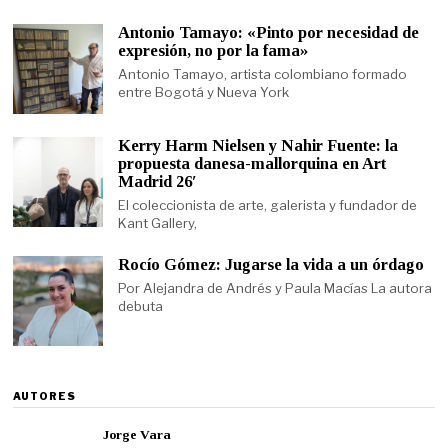
Antonio Tamayo: «Pinto por necesidad de
expresión, no por la fama»
Antonio Tamayo, artista colombiano formado
entre Bogotá y Nueva York
Kerry Harm Nielsen y Nahir Fuente: la
propuesta danesa-mallorquina en Art
Madrid 26′
El coleccionista de arte, galerista y fundador de
Kant Gallery,
Rocío Gómez: Jugarse la vida a un órdago
Por Alejandra de Andrés y Paula Macías La autora
debuta
AUTORES
Jorge Vara