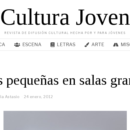
Cultura Joven
REVISTA DE DIFUSIÓN CULTURAL HECHA POR Y PARA JÓVENES
CA
ESCENA
LETRAS
ARTE
MIS
 pequeñas en salas gr
la Astasio
24 enero, 2012