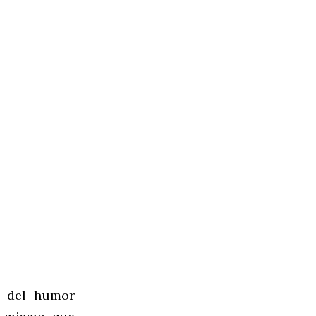
o del humor