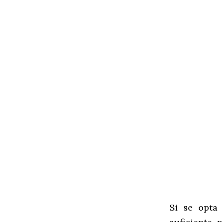
Si se opta