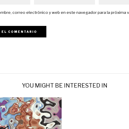
mbre, correo electrónico y web en este navegador para la próxima 
YOU MIGHT BE INTERESTED IN