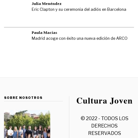
Julia Menéndez
Eric Clapton y su ceremonia del adiós en Barcelona
Paula Macías
Madrid acoge con éxito una nueva edición de ARCO
SOBRE NOSOTROS
© 2022 - TODOS LOS
DERECHOS
RESERVADOS