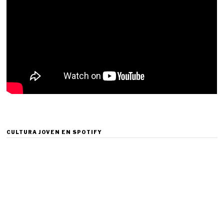
CULTURA JOVEN EN SPOTIFY