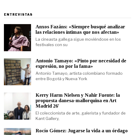
ENTREVISTAS
Anxos Fazáns: «Siempre busqué analizar
las relaciones íntimas que nos afectan»
La cineasta gallega sigue moviéndose en los
festivales con su
Antonio Tamayo: «Pinto por necesidad de
expresión, no por la fama»
Antonio Tamayo, artista colombiano formado
entre Bogotá y Nueva York
Kerry Harm Nielsen y Nahir Fuente: la
propuesta danesa-mallorquina en Art
Madrid 26′
El coleccionista de arte, galerista y fundador de
Kant Gallery,
Rocío Gómez: Jugarse la vida a un órdago