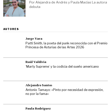
Por Alejandra de Andrés y Paula Macías La autora
debuta
AUTORES
Jorge Vara
Patti Smith, la poeta del punk reconocida con el Premio
Princesa de Asturias de las Artes 2026
Raúl Valdivia
‘Marty Supreme’ y la codicia del sueño americano
Alejandro Santos
Antonio Tamayo: «Pinto por necesidad de expresión,
no por la fama»
Paula Rodríguez