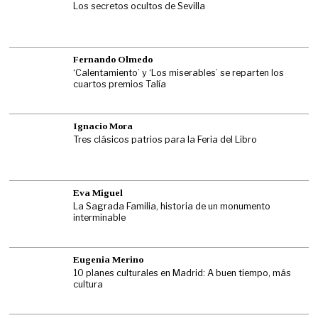
Los secretos ocultos de Sevilla
Fernando Olmedo
‘Calentamiento’ y ‘Los miserables’ se reparten los
cuartos premios Talía
Ignacio Mora
Tres clásicos patrios para la Feria del Libro
Eva Miguel
La Sagrada Familia, historia de un monumento
interminable
Eugenia Merino
10 planes culturales en Madrid: A buen tiempo, más
cultura