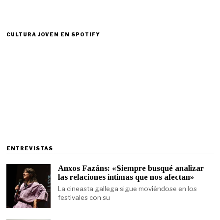
CULTURA JOVEN EN SPOTIFY
ENTREVISTAS
Anxos Fazáns: «Siempre busqué analizar
las relaciones íntimas que nos afectan»
La cineasta gallega sigue moviéndose en los
festivales con su