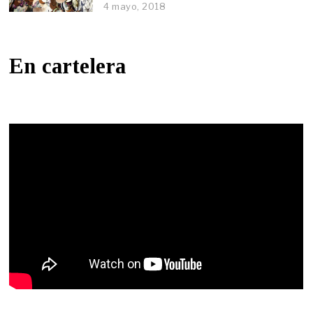
4 mayo, 2018
En cartelera