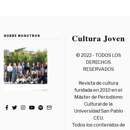
SOBRE NOSOTROS
© 2022 - TODOS LOS
DERECHOS
RESERVADOS
Revista de cultura
fundada en 2010 en el
Máster de Periodismo
Cultural de la
Universidad San Pablo
CEU.
Todos los contenidos de