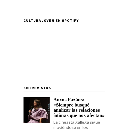
CULTURA JOVEN EN SPOTIFY
ENTREVISTAS
Anxos Fazáns:
«Siempre busqué
analizar las relaciones
íntimas que nos afectan»
La cineasta gallega sigue
moviéndose en los