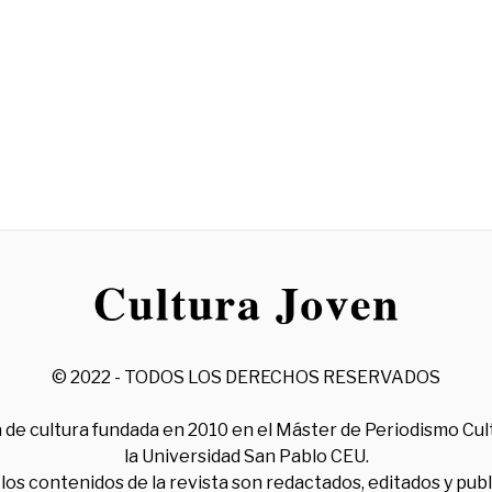
© 2022 - TODOS LOS DERECHOS RESERVADOS
 de cultura fundada en 2010 en el Máster de Periodismo Cul
la Universidad San Pablo CEU.
los contenidos de la revista son redactados, editados y pub