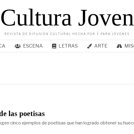
Cultura Joven
REVISTA DE DIFUSIÓN CULTURAL HECHA POR Y PARA JÓVENES
CA
ESCENA
LETRAS
ARTE
MIS
de las poetisas
ogen cinco ejemplos de poetisas que han logrado obtener su huec