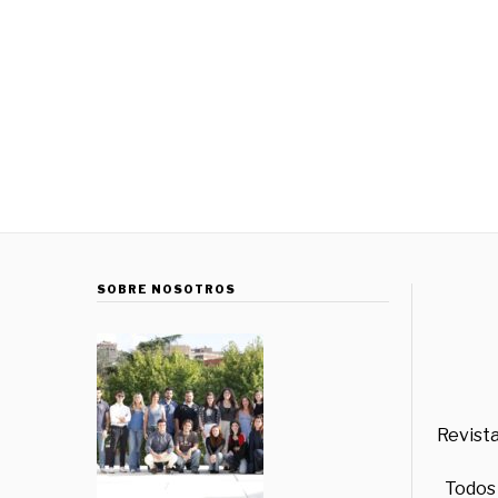
SOBRE NOSOTROS
Revista
Todos 