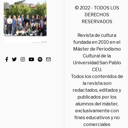
© 2022 - TODOS LOS
DERECHOS
RESERVADOS
Revista de cultura
fundada en 2010 en el
Máster de Periodismo
Cultural de la
Universidad San Pablo
CEU.
Todos los contenidos de
la revista son
redactados, editados y
publicados por los
alumnos del máster,
exclusivamente con
fines educativos y no
comerciales