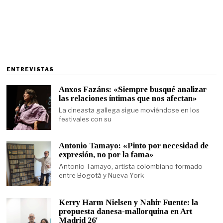
ENTREVISTAS
Anxos Fazáns: «Siempre busqué analizar
las relaciones íntimas que nos afectan»
La cineasta gallega sigue moviéndose en los
festivales con su
Antonio Tamayo: «Pinto por necesidad de
expresión, no por la fama»
Antonio Tamayo, artista colombiano formado
entre Bogotá y Nueva York
Kerry Harm Nielsen y Nahir Fuente: la
propuesta danesa-mallorquina en Art
Madrid 26′