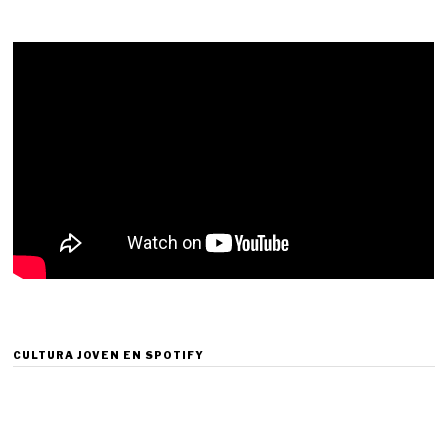
CULTURA JOVEN EN SPOTIFY