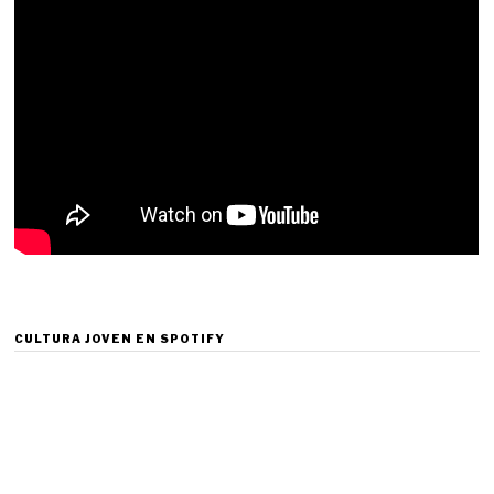
CULTURA JOVEN EN SPOTIFY