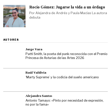
Rocío Gómez: Jugarse la vida a un órdago
Por Alejandra de Andrés y Paula Macías La autora
debuta
AUTORES
Jorge Vara
Patti Smith, la poeta del punk reconocida con el Premio
Princesa de Asturias de las Artes 2026
Raúl Valdivia
‘Marty Supreme’ y la codicia del sueño americano
Alejandro Santos
Antonio Tamayo: «Pinto por necesidad de expresión,
no por la fama»