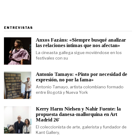
ENTREVISTAS
Anxos Fazáns: «Siempre busqué analizar
las relaciones íntimas que nos afectan»
La cineasta gallega sigue moviéndose en los
festivales con su
Antonio Tamayo: «Pinto por necesidad de
expresión, no por la fama»
Antonio Tamayo, artista colombiano formado
entre Bogotá y Nueva York
Kerry Harm Nielsen y Nahir Fuente: la
propuesta danesa-mallorquina en Art
Madrid 26′
El coleccionista de arte, galerista y fundador de
Kant Gallery,