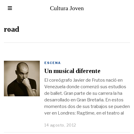
Cultura Joven
road
ESCENA
Un musical diferente
El coreógrafo Javier de Frutos nació en
Venezuela donde comenzó sus estudios
de ballet. Gran parte de su carrera la ha
desarrollado en Gran Bretaña. En estos
momentos dos de sus trabajos se pueden
ver en Londres: Ragtime, en el teatro al
14 agosto, 2012