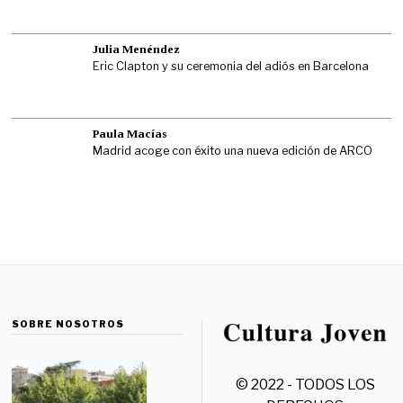
Julia Menéndez
Eric Clapton y su ceremonia del adiós en Barcelona
Paula Macías
Madrid acoge con éxito una nueva edición de ARCO
SOBRE NOSOTROS
© 2022 - TODOS LOS