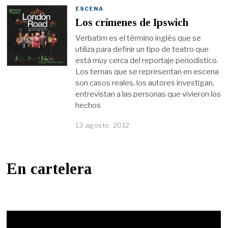
ESCENA
Los crímenes de Ipswich
Verbatim es el término inglés que se
utiliza para definir un tipo de teatro que
está muy cerca del reportaje periodístico.
Los temas que se representan en escena
son casos reales, los autores investigan,
entrevistan a las personas que vivieron los
hechos
13 agosto, 2012
En cartelera