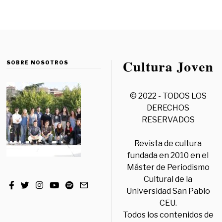
SOBRE NOSOTROS
© 2022 - TODOS LOS
DERECHOS
RESERVADOS
Revista de cultura
fundada en 2010 en el
Máster de Periodismo
Cultural de la
Universidad San Pablo
CEU.
Todos los contenidos de