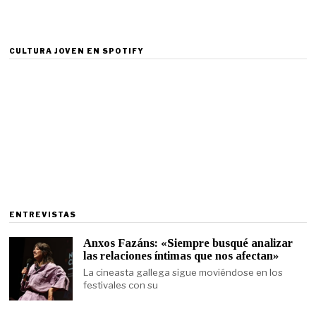
CULTURA JOVEN EN SPOTIFY
ENTREVISTAS
Anxos Fazáns: «Siempre busqué analizar
las relaciones íntimas que nos afectan»
La cineasta gallega sigue moviéndose en los
festivales con su