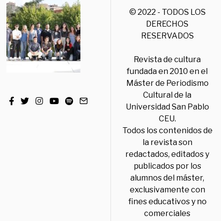
© 2022 - TODOS LOS
DERECHOS
RESERVADOS
Revista de cultura
fundada en 2010 en el
Máster de Periodismo
Cultural de la
Universidad San Pablo
CEU.
Todos los contenidos de
la revista son
redactados, editados y
publicados por los
alumnos del máster,
exclusivamente con
fines educativos y no
comerciales