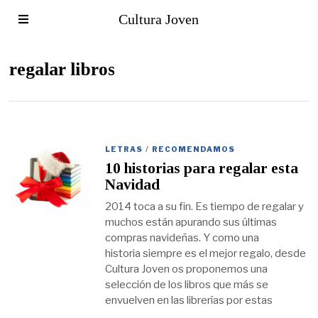
Cultura Joven
regalar libros
LETRAS
/
RECOMENDAMOS
10 historias para regalar esta
Navidad
2014 toca a su fin. Es tiempo de regalar y
muchos están apurando sus últimas
compras navideñas. Y como una
historia siempre es el mejor regalo, desde
Cultura Joven os proponemos una
selección de los libros que más se
envuelven en las librerías por estas