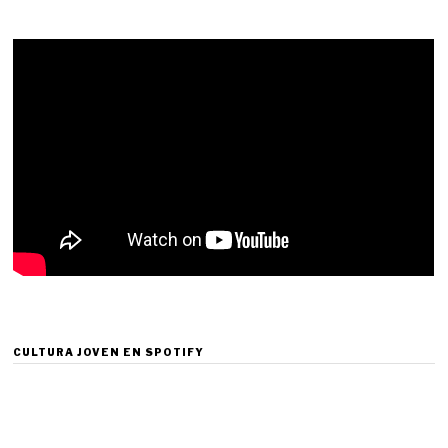
CULTURA JOVEN EN SPOTIFY