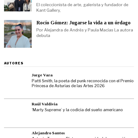
El coleccionista de arte, galerista y fundador de
Kant Gallery,
Rocío Gómez: Jugarse la vida a un órdago
Por Alejandra de Andrés y Paula Macías La autora
debuta
AUTORES
Jorge Vara
Patti Smith, la poeta del punk reconocida con el Premio
Princesa de Asturias de las Artes 2026
Raúl Valdivia
‘Marty Supreme’ y la codicia del sueño americano
Alejandro Santos