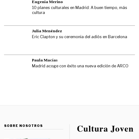
Eugenia Merino
10 planes culturales en Madrid: A buen tiempo, más
cultura
Julia Menéndez
Eric Clapton y su ceremonia del adiós en Barcelona
Paula Macías
Madrid acoge con éxito una nueva edición de ARCO
SOBRE NOSOTROS