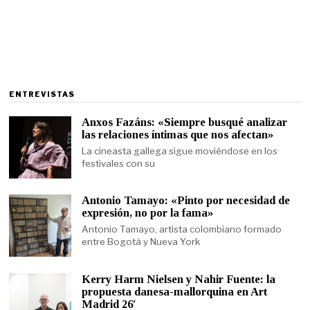
ENTREVISTAS
Anxos Fazáns: «Siempre busqué analizar
las relaciones íntimas que nos afectan»
La cineasta gallega sigue moviéndose en los
festivales con su
Antonio Tamayo: «Pinto por necesidad de
expresión, no por la fama»
Antonio Tamayo, artista colombiano formado
entre Bogotá y Nueva York
Kerry Harm Nielsen y Nahir Fuente: la
propuesta danesa-mallorquina en Art
Madrid 26′