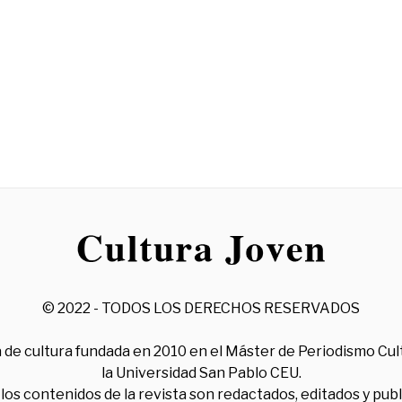
© 2022 - TODOS LOS DERECHOS RESERVADOS
 de cultura fundada en 2010 en el Máster de Periodismo Cul
la Universidad San Pablo CEU.
los contenidos de la revista son redactados, editados y pub