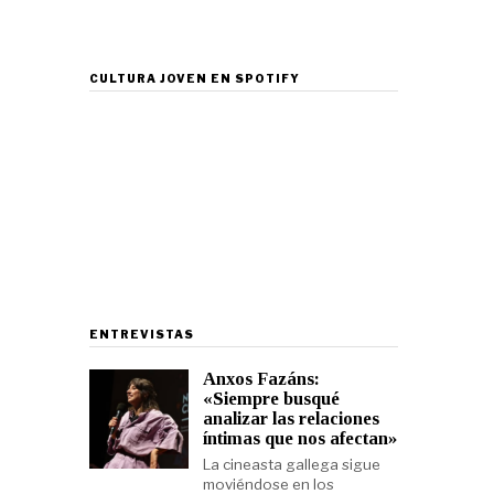
CULTURA JOVEN EN SPOTIFY
ENTREVISTAS
Anxos Fazáns:
«Siempre busqué
analizar las relaciones
íntimas que nos afectan»
La cineasta gallega sigue
moviéndose en los