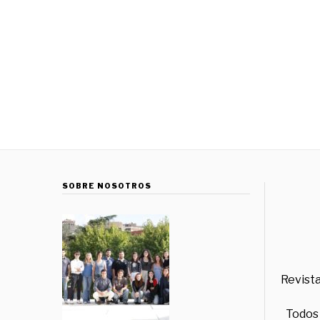
SOBRE NOSOTROS
Revista
Todos 