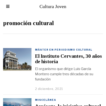
Cultura Joven
promoción cultural
MÁSTER EN PERIODISMO CULTURAL
El Instituto Cervantes, 30 años
de historia
El organismo que dirige Luis García
Montero cumple tres décadas de su
fundación
2 diciembre, 2021
MISCELÁNEA