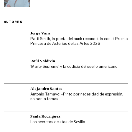
AUTORES
Jorge Vara
Patti Smith, la poeta del punk reconocida con el Premio
Princesa de Asturias de las Artes 2026
Raúl Valdivia
‘Marty Supreme’ y la codicia del sueño americano
Alejandro Santos
Antonio Tamayo: «Pinto por necesidad de expresión,
no por la fama»
Paula Rodríguez
Los secretos ocultos de Sevilla