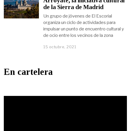
Arróyate, la iniciativa cultural
de la Sierra de Madrid
Un grupo de jóvenes de El Escorial
organiza un ciclo de actividades para
impulsar un punto de encuentro cultural y
de ocio entre los vecinos de la zona
15 octubre, 2021
En cartelera