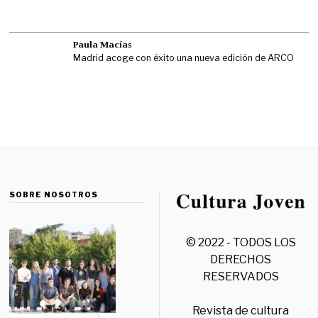
Paula Macías
Madrid acoge con éxito una nueva edición de ARCO
SOBRE NOSOTROS
© 2022 - TODOS LOS
DERECHOS
RESERVADOS
Revista de cultura