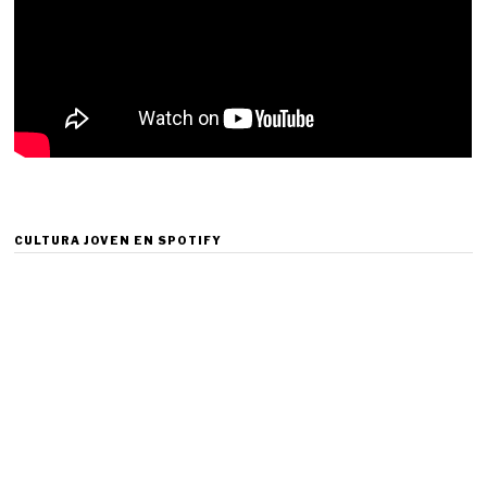
CULTURA JOVEN EN SPOTIFY