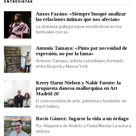
ENTREVISTAS
Anxos Fazáns: «Siempre busqué analizar
las relaciones íntimas que nos afectan»
La cineasta gallega sigue moviéndose en los
festivales con su
Antonio Tamayo: «Pinto por necesidad de
expresión, no por la fama»
Antonio Tamayo, artista colombiano formado
entre Bogotá y Nueva York
Kerry Harm Nielsen y Nahir Fuente: la
propuesta danesa-mallorquina en Art
Madrid 26′
El coleccionista de arte, galerista y fundador de
Kant Gallery,
Rocío Gómez: Jugarse la vida a un órdago
Por Alejandra de Andrés y Paula Macías La autora
debuta