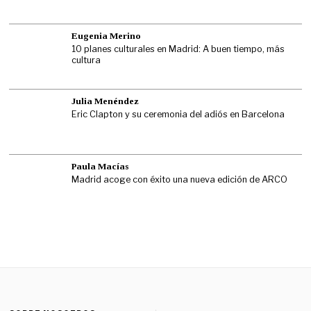
Eugenia Merino
10 planes culturales en Madrid: A buen tiempo, más
cultura
Julia Menéndez
Eric Clapton y su ceremonia del adiós en Barcelona
Paula Macías
Madrid acoge con éxito una nueva edición de ARCO