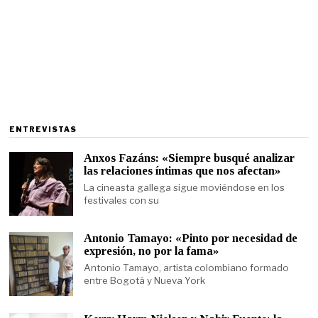
ENTREVISTAS
Anxos Fazáns: «Siempre busqué analizar
las relaciones íntimas que nos afectan»
La cineasta gallega sigue moviéndose en los
festivales con su
Antonio Tamayo: «Pinto por necesidad de
expresión, no por la fama»
Antonio Tamayo, artista colombiano formado
entre Bogotá y Nueva York