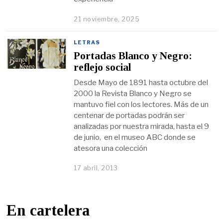
21 noviembre, 2025
LETRAS
Portadas Blanco y Negro:
reflejo social
Desde Mayo de 1891 hasta octubre del
2000 la Revista Blanco y Negro se
mantuvo fiel con los lectores. Más de un
centenar de portadas podrán ser
analizadas por nuestra mirada, hasta el 9
de junio, en el museo ABC donde se
atesora una colección
17 abril, 2013
En cartelera