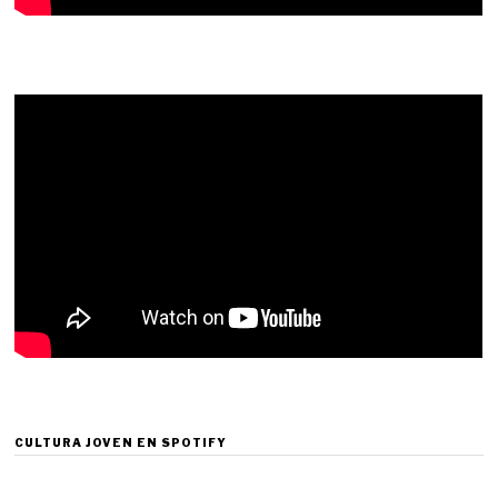
CULTURA JOVEN EN SPOTIFY