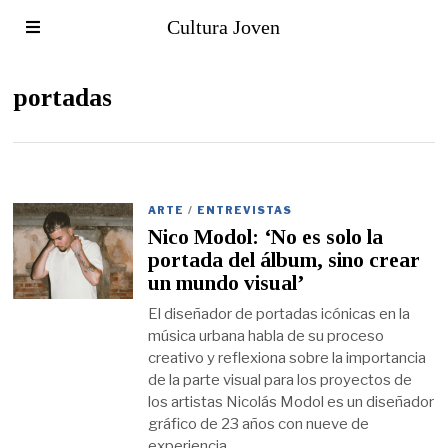
Cultura Joven
portadas
ARTE
/
ENTREVISTAS
Nico Modol: ‘No es solo la
portada del álbum, sino crear
un mundo visual’
El diseñador de portadas icónicas en la
música urbana habla de su proceso
creativo y reflexiona sobre la importancia
de la parte visual para los proyectos de
los artistas Nicolás Modol es un diseñador
gráfico de 23 años con nueve de
experiencia