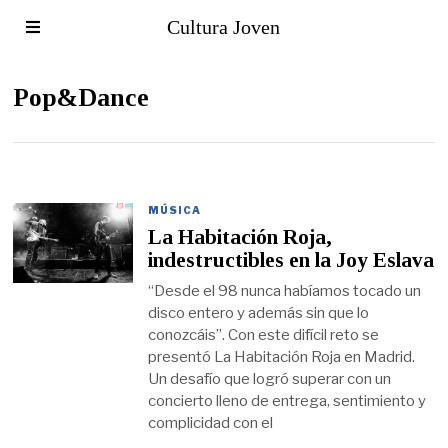
Cultura Joven
Pop&Dance
MÚSICA
La Habitación Roja,
indestructibles en la Joy Eslava
“Desde el 98 nunca habíamos tocado un
disco entero y además sin que lo
conozcáis”. Con este difícil reto se
presentó La Habitación Roja en Madrid.
Un desafío que logró superar con un
concierto lleno de entrega, sentimiento y
complicidad con el