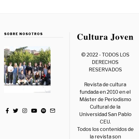
SOBRE NOSOTROS
© 2022 - TODOS LOS
DERECHOS
RESERVADOS
Revista de cultura
fundada en 2010 en el
Máster de Periodismo
Cultural de la
Universidad San Pablo
CEU.
Todos los contenidos de
la revista son