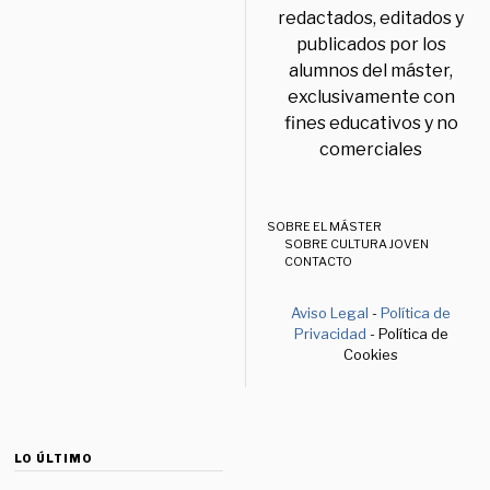
redactados, editados y
publicados por los
alumnos del máster,
exclusivamente con
fines educativos y no
comerciales
SOBRE EL MÁSTER
SOBRE CULTURA JOVEN
CONTACTO
Aviso Legal
-
Política de
Privacidad
- Política de
Cookies
LO ÚLTIMO