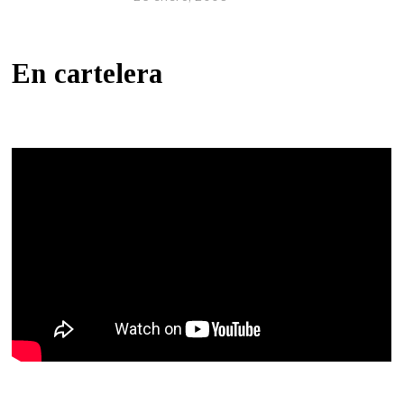
En cartelera