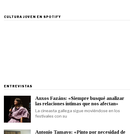
CULTURA JOVEN EN SPOTIFY
ENTREVISTAS
Anxos Fazáns: «Siempre busqué analizar
las relaciones íntimas que nos afectan»
La cineasta gallega sigue moviéndose en los
festivales con su
Antonio Tamayo: «Pinto por necesidad de