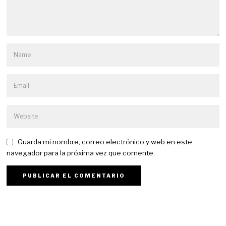
Guarda mi nombre, correo electrónico y web en este
navegador para la próxima vez que comente.