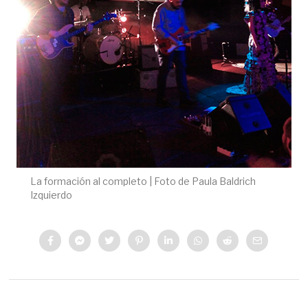
La formación al completo | Foto de Paula Baldrich
Izquierdo