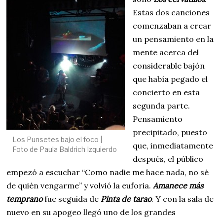
Estas dos canciones
comenzaban a crear
un pensamiento en la
mente acerca del
considerable bajón
que había pegado el
concierto en esta
segunda parte.
Pensamiento
precipitado, puesto
Los Punsetes bajo el foco |
que, inmediatamente
Foto de Paula Baldrich Izquierdo
después, el público
empezó a escuchar “Como nadie me hace nada, no sé
de quién vengarme” y volvió la euforia.
Amanece más
temprano
fue seguida de
Pinta de tarao
. Y con la sala de
nuevo en su apogeo llegó uno de los grandes