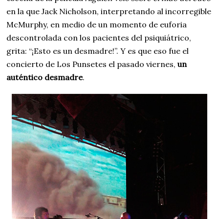
en la que Jack Nicholson, interpretando al incorregible
McMurphy, en medio de un momento de euforia
descontrolada con los pacientes del psiquiátrico,
grita: “¡Esto es un desmadre!”. Y es que eso fue el
concierto de Los Punsetes el pasado viernes,
un
auténtico desmadre
.