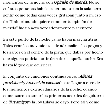
momentos de la noche con
Opinión de mierda
. No sé
cuántas personas habría exactamente en la sala pero
sentir cómo todas esas voces gritaban junto a mi eso
de “Todo el mundo quiere conocer tu opinión de
mierda” fue un acto verdaderamente placentero.
En este punto de la noche ya no había marcha atrás.
Tales eran los movimientos de adrenalina, los pogos y
los saltos en el centro de la pista, que dabas por hecho
que alguien podría morir de euforia aquella noche. Era
hasta lógico que ocurriera.
El conjunto de canciones continuaba con
Alferez
provisional
y
Arsenal de excusas
hasta llegar a otro de
los momentos extraordinarios de la noche, cuando
comenzaron a sonar los primeros acordes de guitarra
de
Tus amigos
y la Joy Eslava se cayó. Pero tal y como