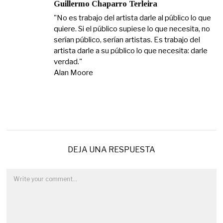
Guillermo Chaparro Terleira
"No es trabajo del artista darle al público lo que
quiere. Si el público supiese lo que necesita, no
serían público, serían artistas. Es trabajo del
artista darle a su público lo que necesita: darle
verdad."
Alan Moore
DEJA UNA RESPUESTA