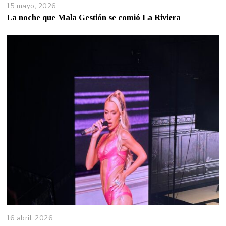
15 mayo, 2026
La noche que Mala Gestión se comió La Riviera
16 abril, 2026