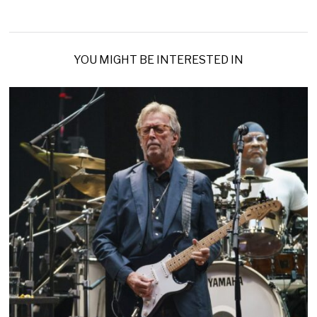
YOU MIGHT BE INTERESTED IN