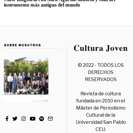
instrumento más antiguo del mundo
SOBRE NOSOTROS
© 2022 - TODOS LOS
DERECHOS
RESERVADOS
Revista de cultura
fundada en 2010 en el
Máster de Periodismo
Cultural de la
Universidad San Pablo
CEU.