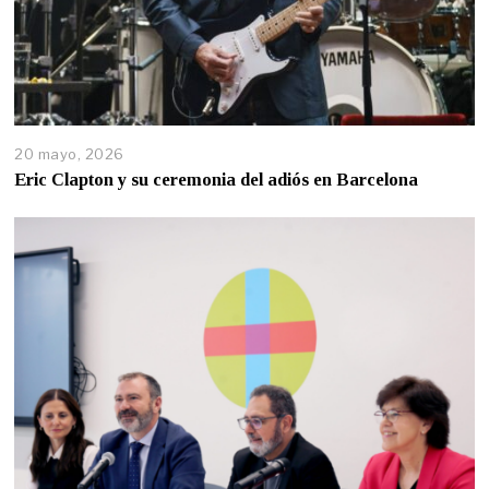
20 mayo, 2026
Eric Clapton y su ceremonia del adiós en Barcelona