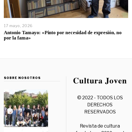
17 mayo, 2026
Antonio Tamayo: «Pinto por necesidad de expresión, no
por la fama»
SOBRE NOSOTROS
© 2022 - TODOS LOS
DERECHOS
RESERVADOS
Revista de cultura