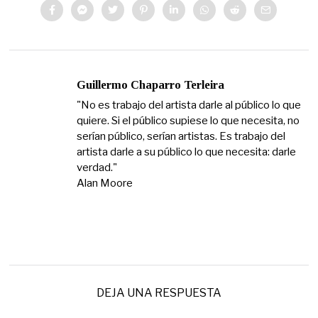
Guillermo Chaparro Terleira
"No es trabajo del artista darle al público lo que
quiere. Si el público supiese lo que necesita, no
serían público, serían artistas. Es trabajo del
artista darle a su público lo que necesita: darle
verdad."
Alan Moore
DEJA UNA RESPUESTA