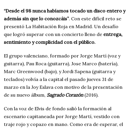
“Desde el 98 nunca habíamos tocado un disco entero y
además sin que lo conozcáis”
. Con este difícil reto se
presentó La Habitación Roja en Madrid. Un desafío
que logró superar con un concierto lleno de
entrega,
sentimiento y complicidad con el público.
El grupo valenciano, formado por Jorge Martí (voz y
guitarra), Pau Roca (guitarra), Jose Marco (batería),
Marc Greenwood (bajo), y Jordi Sapena (guitarra y
teclados) volvía a la capital el pasado jueves 31 de
marzo en la Joy Eslava con motivo de la presentación
de su nuevo álbum,
Sagrado Corazón
(2016).
Con la voz de Elvis de fondo salió la formación al
escenario capitaneada por Jorge Martí, vestido con
traje rojo y copazo en mano. Como era de esperar, el