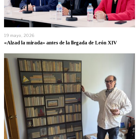
19 mayo, 2026
«Alzad la mirada» antes de la llegada de León XIV