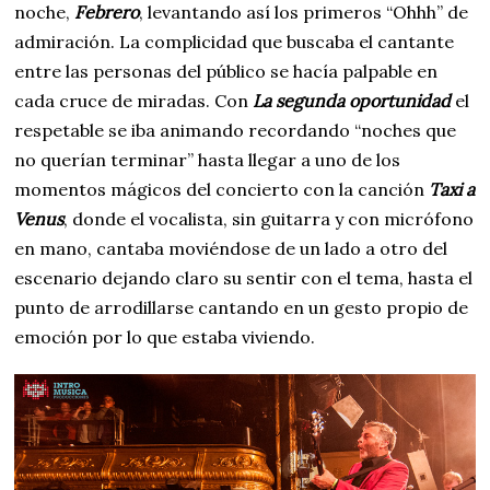
noche,
Febrero
, levantando así los primeros “Ohhh” de
admiración. La complicidad que buscaba el cantante
entre las personas del público se hacía palpable en
cada cruce de miradas. Con
La segunda oportunidad
el
respetable se iba animando recordando “noches que
no querían terminar” hasta llegar a uno de los
momentos mágicos del concierto con la canción
Taxi a
Venus
, donde el vocalista, sin guitarra y con micrófono
en mano, cantaba moviéndose de un lado a otro del
escenario dejando claro su sentir con el tema, hasta el
punto de arrodillarse cantando en un gesto propio de
emoción por lo que estaba viviendo.