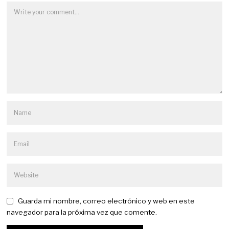
Guarda mi nombre, correo electrónico y web en este
navegador para la próxima vez que comente.