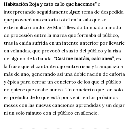
Habitación Roja y esto es lo que hacemos”
e
interpretando seguidamente
Ayer
, tema de despedida
que provocó una euforia total en la sala que se
externalizó con Jorge Martí llevado tumbado a modo
de procesión entre la marea que formaba el público,
tras la caída sufrida en un intento anterior por llevarle
en volandas, que provocó el susto del público y la risa
de alguno de la banda.
“Casi me matáis, cabrones”
, es
la frase que el cantante dijo entre risas y tranquilizó a
más de uno, generando así una doble ración de euforia
y épica para cerrar un concierto de los que el público
no quiere que acabe nunca. Un concierto que tan solo
es preludio de lo que está por venir en los próximos
meses con las nuevas canciones aprendidas y sin dejar
ni un solo minuto con el público en silencio.