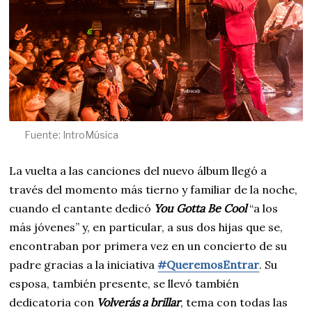
Fuente: IntroMúsica
La vuelta a las canciones del nuevo álbum llegó a
través del momento más tierno y familiar de la noche,
cuando el cantante dedicó
You Gotta Be Cool
“a los
más jóvenes” y, en particular, a sus dos hijas que se,
encontraban por primera vez en un concierto de su
padre gracias a la iniciativa
#QueremosEntrar
. Su
esposa, también presente, se llevó también
dedicatoria con
Volverás a brillar
, tema con todas las