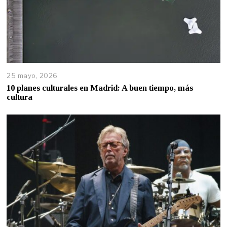
25 mayo, 2026
10 planes culturales en Madrid: A buen tiempo, más
cultura