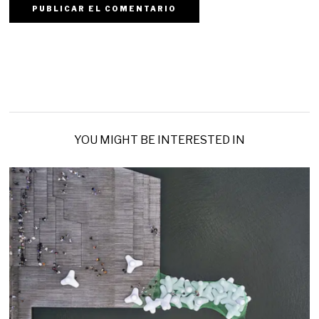
YOU MIGHT BE INTERESTED IN