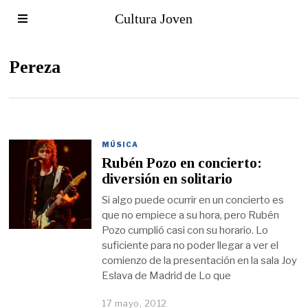
Cultura Joven
Pereza
MÚSICA
Rubén Pozo en concierto:
diversión en solitario
Si algo puede ocurrir en un concierto es
que no empiece a su hora, pero Rubén
Pozo cumplió casi con su horario. Lo
suficiente para no poder llegar a ver el
comienzo de la presentación en la sala Joy
Eslava de Madrid de Lo que
17 mayo, 2012