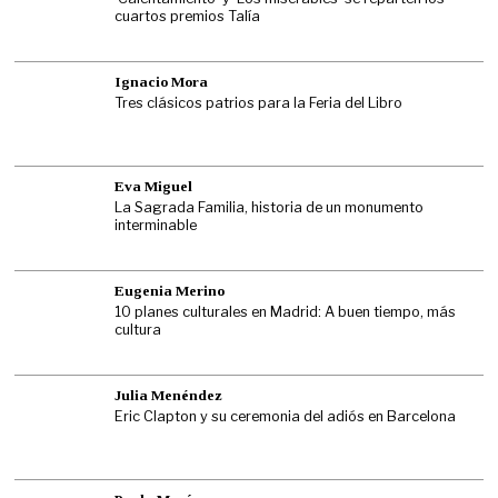
cuartos premios Talía
Ignacio Mora
Tres clásicos patrios para la Feria del Libro
Eva Miguel
La Sagrada Familia, historia de un monumento
interminable
Eugenia Merino
10 planes culturales en Madrid: A buen tiempo, más
cultura
Julia Menéndez
Eric Clapton y su ceremonia del adiós en Barcelona