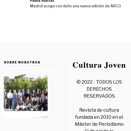
Paula Macías
Madrid acoge con éxito una nueva edición de ARCO
SOBRE NOSOTROS
© 2022 - TODOS LOS
DERECHOS
RESERVADOS
Revista de cultura
fundada en 2010 en el
Máster de Periodismo