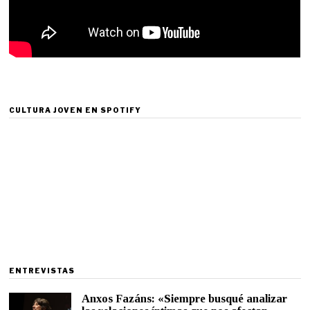
CULTURA JOVEN EN SPOTIFY
ENTREVISTAS
Anxos Fazáns: «Siempre busqué analizar