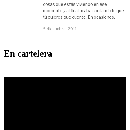
cosas que estás viviendo en ese
momento y al final acaba contando lo que
tú quieres que cuente. En ocasiones,
5 diciembre, 2011
En cartelera