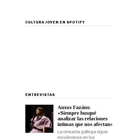
CULTURA JOVEN EN SPOTIFY
ENTREVISTAS
Anxos Fazáns:
«Siempre busqué
analizar las relaciones
íntimas que nos afectan»
La cineasta gallega sigue
moviéndose en los