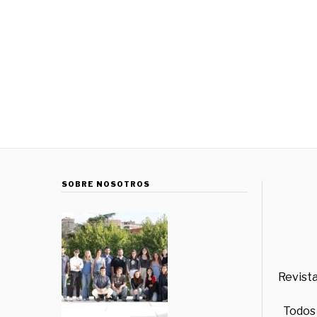
SOBRE NOSOTROS
Revista
Todos 