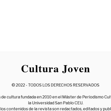
© 2022 - TODOS LOS DERECHOS RESERVADOS
 de cultura fundada en 2010 en el Máster de Periodismo Cul
la Universidad San Pablo CEU.
los contenidos de la revista son redactados, editados y pub