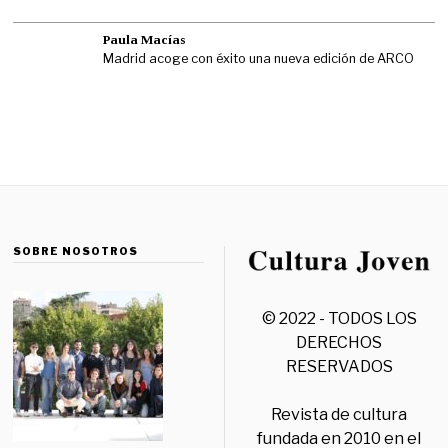
Paula Macías
Madrid acoge con éxito una nueva edición de ARCO
SOBRE NOSOTROS
© 2022 - TODOS LOS
DERECHOS
RESERVADOS
Revista de cultura
fundada en 2010 en el