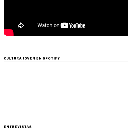
CULTURA JOVEN EN SPOTIFY
ENTREVISTAS