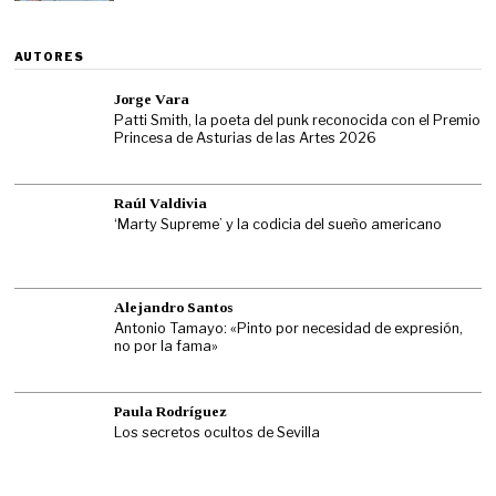
AUTORES
Jorge Vara
Patti Smith, la poeta del punk reconocida con el Premio
Princesa de Asturias de las Artes 2026
Raúl Valdivia
‘Marty Supreme’ y la codicia del sueño americano
Alejandro Santos
Antonio Tamayo: «Pinto por necesidad de expresión,
no por la fama»
Paula Rodríguez
Los secretos ocultos de Sevilla