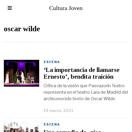
Cultura Joven
oscar wilde
ESCENA
‘La importancia de llamarse
Ernesto’, bendita traición
Crítica de la visión que Pasoazorín Teatro
representa en el teatro Lara de Madrid del
archiconocido texto de Oscar Wilde
19 marzo, 2021
ESCENA