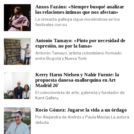
Anxos Fazáns: «Siempre busqué analizar
las relaciones íntimas que nos afectan»
La cineasta gallega sigue moviéndose en los
festivales con su
Antonio Tamayo: «Pinto por necesidad de
expresión, no por la fama»
Antonio Tamayo, artista colombiano formado
entre Bogotá y Nueva York
Kerry Harm Nielsen y Nahir Fuente: la
propuesta danesa-mallorquina en Art
Madrid 26′
El coleccionista de arte, galerista y fundador de
Kant Gallery,
Rocío Gómez: Jugarse la vida a un órdago
Por Alejandra de Andrés y Paula Macías La autora
debuta