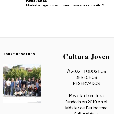
Paula Macías
Madrid acoge con éxito una nueva edición de ARCO
SOBRE NOSOTROS
© 2022 - TODOS LOS
DERECHOS
RESERVADOS
Revista de cultura
fundada en 2010 en el
Máster de Periodismo