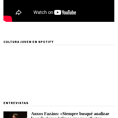
CULTURA JOVEN EN SPOTIFY
ENTREVISTAS
Anxos Fazáns: «Siempre busqué analizar