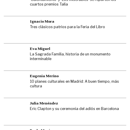
cuartos premios Talía
Ignacio Mora
Tres clásicos patrios para la Feria del Libro
Eva Miguel
La Sagrada Familia, historia de un monumento
interminable
Eugenia Merino
10 planes culturales en Madrid: A buen tiempo, más
cultura
Julia Menéndez
Eric Clapton y su ceremonia del adiós en Barcelona