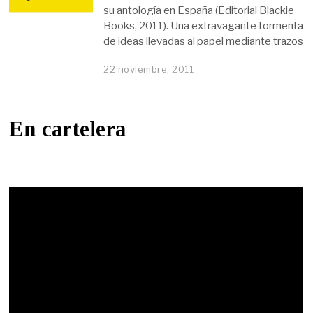
su antología en España (Editorial Blackie
Books, 2011). Una extravagante tormenta
de ideas llevadas al papel mediante trazos
22 noviembre, 2011
En cartelera