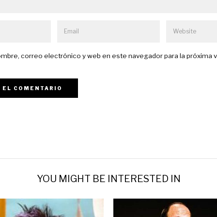
mbre, correo electrónico y web en este navegador para la próxima 
YOU MIGHT BE INTERESTED IN