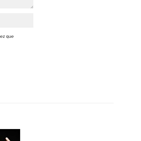
vez que