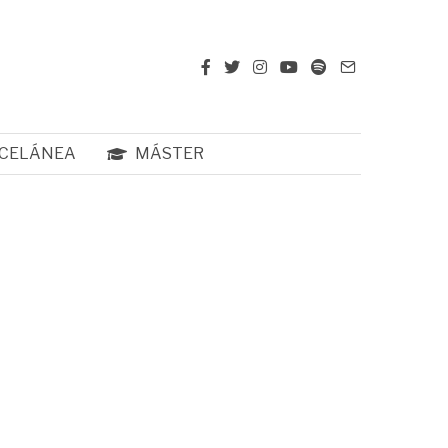
CELÁNEA
MÁSTER