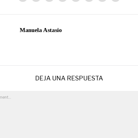
Manuela Astasio
DEJA UNA RESPUESTA