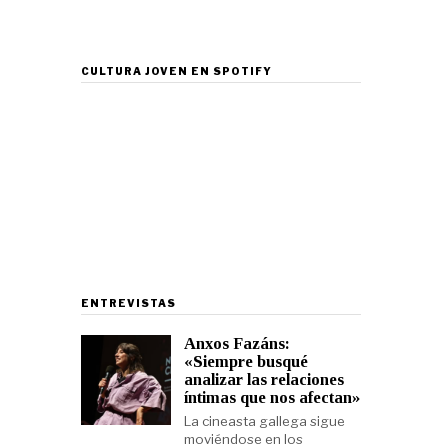
CULTURA JOVEN EN SPOTIFY
ENTREVISTAS
Anxos Fazáns:
«Siempre busqué
analizar las relaciones
íntimas que nos afectan»
La cineasta gallega sigue
moviéndose en los