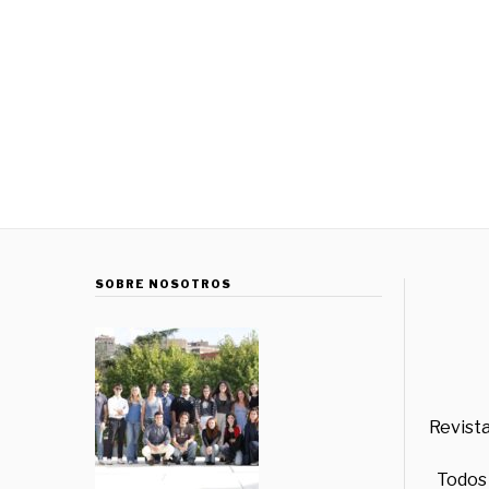
SOBRE NOSOTROS
Revista
Todos 