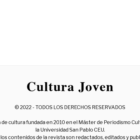
© 2022 - TODOS LOS DERECHOS RESERVADOS
 de cultura fundada en 2010 en el Máster de Periodismo Cul
la Universidad San Pablo CEU.
los contenidos de la revista son redactados, editados y pub