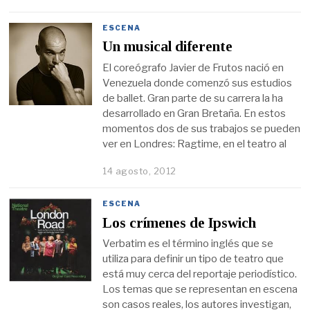
ESCENA
Un musical diferente
El coreógrafo Javier de Frutos nació en
Venezuela donde comenzó sus estudios
de ballet. Gran parte de su carrera la ha
desarrollado en Gran Bretaña. En estos
momentos dos de sus trabajos se pueden
ver en Londres: Ragtime, en el teatro al
14 agosto, 2012
ESCENA
Los crímenes de Ipswich
Verbatim es el término inglés que se
utiliza para definir un tipo de teatro que
está muy cerca del reportaje periodístico.
Los temas que se representan en escena
son casos reales, los autores investigan,