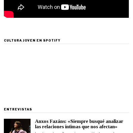
CULTURA JOVEN EN SPOTIFY
ENTREVISTAS
Anxos Fazáns: «Siempre busqué analizar
las relaciones íntimas que nos afectan»