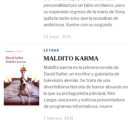
personalidad por un talón en blanco, pero
su esperado regreso de la mano de Sony
quita la razón a los que la acusaban de
ambiciosa. Vuelve con su segundo
12 mayo, 2011
LETRAS
MALDITO KARMA
Maldito karma es la primera novela de
David Safier, un escritor y guionista de
televisión alemán. Se trata de una
divertidísima historia de humor absurdo en
la que su protagonista principal, Kim
Lange, una joven y exitosa presentadora
de programas informativos, muere
7 febrero, 2011