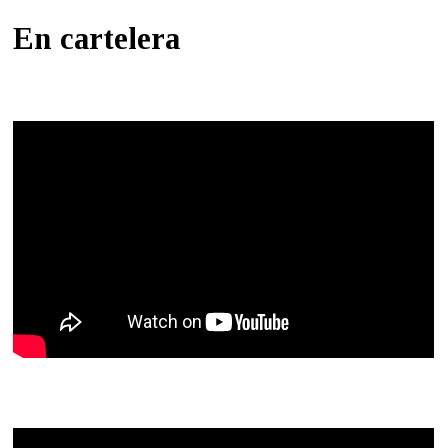
En cartelera