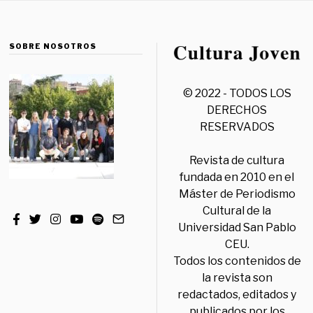
SOBRE NOSOTROS
© 2022 - TODOS LOS
DERECHOS
RESERVADOS
Revista de cultura
fundada en 2010 en el
Máster de Periodismo
Cultural de la
Universidad San Pablo
CEU.
Todos los contenidos de
la revista son
redactados, editados y
publicados por los