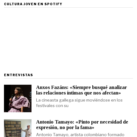
CULTURA JOVEN EN SPOTIFY
ENTREVISTAS
Anxos Fazáns: «Siempre busqué analizar
las relaciones íntimas que nos afectan»
La cineasta gallega sigue moviéndose en los
festivales con su
Antonio Tamayo: «Pinto por necesidad de
expresión, no por la fama»
Antonio Tamayo, artista colombiano formado