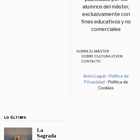
alumnos del máster,
exclusivamente con
fines educativos y no
comerciales
SOBRE EL MÁSTER
SOBRE CULTURA JOVEN
CONTACTO
Aviso Legal
-
Política de
Privacidad
- Política de
Cookies
LO ÚLTIMO
La
Sagrada