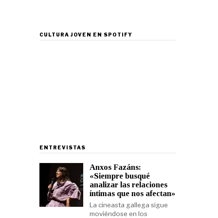
CULTURA JOVEN EN SPOTIFY
ENTREVISTAS
Anxos Fazáns:
«Siempre busqué
analizar las relaciones
íntimas que nos afectan»
La cineasta gallega sigue
moviéndose en los