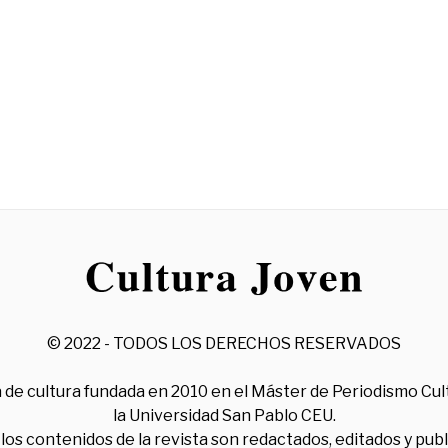
© 2022 - TODOS LOS DERECHOS RESERVADOS
 de cultura fundada en 2010 en el Máster de Periodismo Cul
la Universidad San Pablo CEU.
los contenidos de la revista son redactados, editados y pub