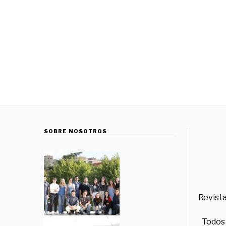
SOBRE NOSOTROS
Revista
Todos 