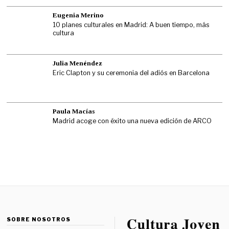
Eugenia Merino
10 planes culturales en Madrid: A buen tiempo, más
cultura
Julia Menéndez
Eric Clapton y su ceremonia del adiós en Barcelona
Paula Macías
Madrid acoge con éxito una nueva edición de ARCO
SOBRE NOSOTROS