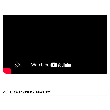
CULTURA JOVEN EN SPOTIFY