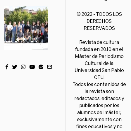
© 2022 - TODOS LOS
DERECHOS
RESERVADOS
Revista de cultura
fundada en 2010 en el
Máster de Periodismo
Cultural de la
Universidad San Pablo
CEU.
Todos los contenidos de
la revista son
redactados, editados y
publicados por los
alumnos del máster,
exclusivamente con
fines educativos y no