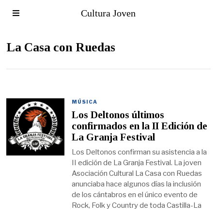
Cultura Joven
La Casa con Ruedas
MÚSICA
Los Deltonos últimos
confirmados en la II Edición de
La Granja Festival
Los Deltonos confirman su asistencia a la
II edición de La Granja Festival. La joven
Asociación Cultural La Casa con Ruedas
anunciaba hace algunos días la inclusión
de los cántabros en el único evento de
Rock, Folk y Country de toda Castilla-La