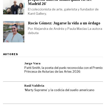
Madrid 26′
El coleccionista de arte, galerista y fundador de
Kant Gallery,
Rocío Gómez: Jugarse la vida a un órdago
Por Alejandra de Andrés y Paula Macías La autora
debuta
AUTORES
Jorge Vara
Patti Smith, la poeta del punk reconocida con el Premio
Princesa de Asturias de las Artes 2026
Raúl Valdivia
‘Marty Supreme’ y la codicia del sueño americano