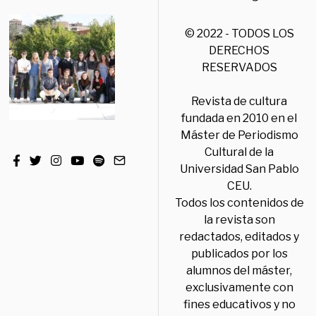
© 2022 - TODOS LOS
DERECHOS
RESERVADOS
Revista de cultura
fundada en 2010 en el
Máster de Periodismo
Cultural de la
Universidad San Pablo
CEU.
Todos los contenidos de
la revista son
redactados, editados y
publicados por los
alumnos del máster,
exclusivamente con
fines educativos y no