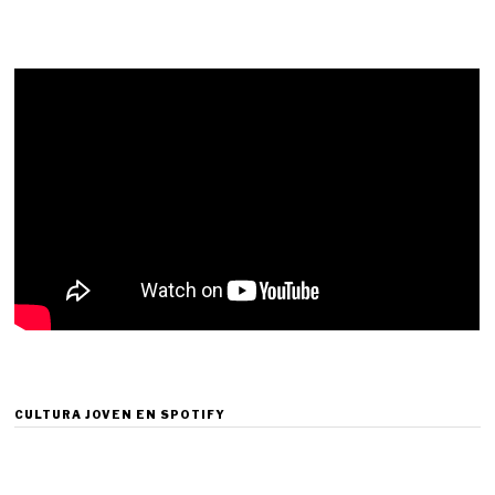
CULTURA JOVEN EN SPOTIFY