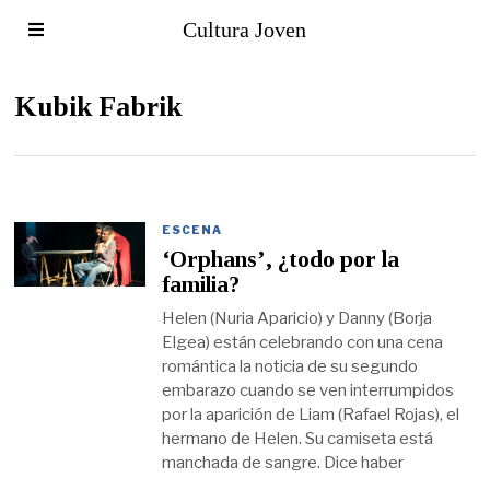
Cultura Joven
Kubik Fabrik
ESCENA
‘Orphans’, ¿todo por la
familia?
Helen (Nuria Aparicio) y Danny (Borja
Elgea) están celebrando con una cena
romántica la noticia de su segundo
embarazo cuando se ven interrumpidos
por la aparición de Liam (Rafael Rojas), el
hermano de Helen. Su camiseta está
manchada de sangre. Dice haber