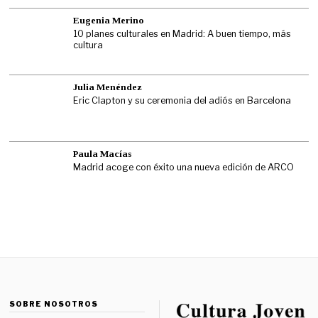
Eugenia Merino
10 planes culturales en Madrid: A buen tiempo, más
cultura
Julia Menéndez
Eric Clapton y su ceremonia del adiós en Barcelona
Paula Macías
Madrid acoge con éxito una nueva edición de ARCO
SOBRE NOSOTROS