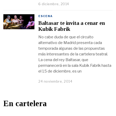
6 diciembre, 2014
ESCENA
Baltasar te invita a cenar en
Kubik Fabrik
No cabe duda de que el circuito
alternativo de Madrid presenta cada
temporada algunas de las propuestas
más interesantes de la cartelera teatral.
La cena del rey Baltasar, que
permanecerá en la sala Kubik Fabrik hasta
el 15 de diciembre, es un
24 noviembre, 2014
En cartelera