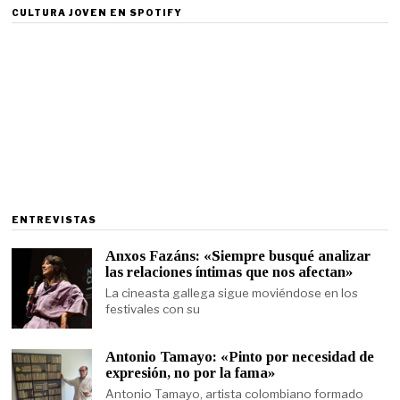
CULTURA JOVEN EN SPOTIFY
ENTREVISTAS
Anxos Fazáns: «Siempre busqué analizar
las relaciones íntimas que nos afectan»
La cineasta gallega sigue moviéndose en los
festivales con su
Antonio Tamayo: «Pinto por necesidad de
expresión, no por la fama»
Antonio Tamayo, artista colombiano formado