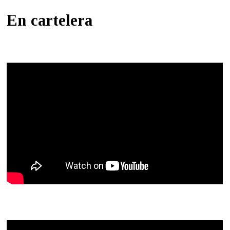
En cartelera