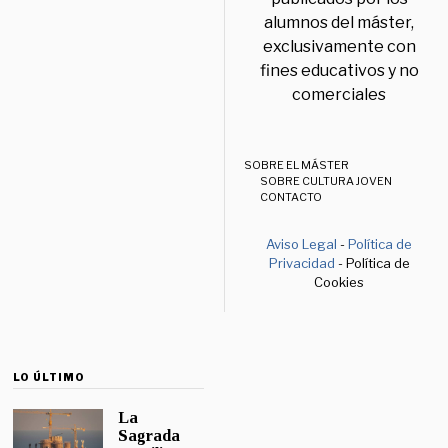
alumnos del máster,
exclusivamente con
fines educativos y no
comerciales
SOBRE EL MÁSTER
SOBRE CULTURA JOVEN
CONTACTO
Aviso Legal
-
Política de
Privacidad
- Política de
Cookies
LO ÚLTIMO
La
Sagrada