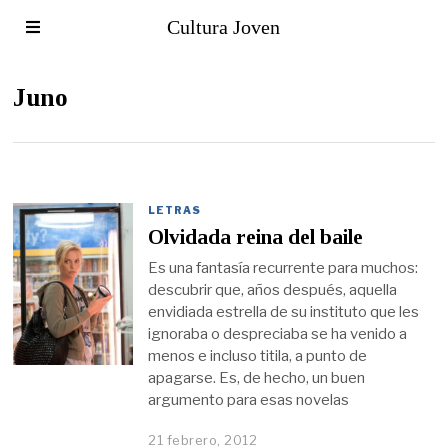
Cultura Joven
Juno
LETRAS
Olvidada reina del baile
Es una fantasía recurrente para muchos:
descubrir que, años después, aquella
envidiada estrella de su instituto que les
ignoraba o despreciaba se ha venido a
menos e incluso titila, a punto de
apagarse. Es, de hecho, un buen
argumento para esas novelas
21 febrero, 2012