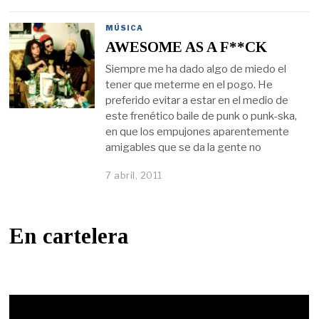
MÚSICA
AWESOME AS A F**CK
Siempre me ha dado algo de miedo el
tener que meterme en el pogo. He
preferido evitar a estar en el medio de
este frenético baile de punk o punk-ska,
en que los empujones aparentemente
amigables que se da la gente no
7 abril, 2011
En cartelera