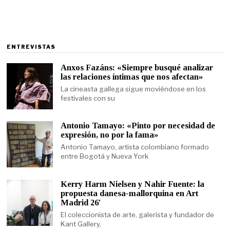
ENTREVISTAS
Anxos Fazáns: «Siempre busqué analizar
las relaciones íntimas que nos afectan»
La cineasta gallega sigue moviéndose en los
festivales con su
Antonio Tamayo: «Pinto por necesidad de
expresión, no por la fama»
Antonio Tamayo, artista colombiano formado
entre Bogotá y Nueva York
Kerry Harm Nielsen y Nahir Fuente: la
propuesta danesa-mallorquina en Art
Madrid 26′
El coleccionista de arte, galerista y fundador de
Kant Gallery,