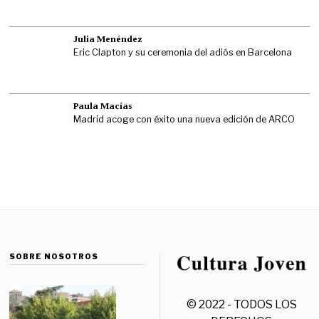
Julia Menéndez
Eric Clapton y su ceremonia del adiós en Barcelona
Paula Macías
Madrid acoge con éxito una nueva edición de ARCO
SOBRE NOSOTROS
© 2022 - TODOS LOS