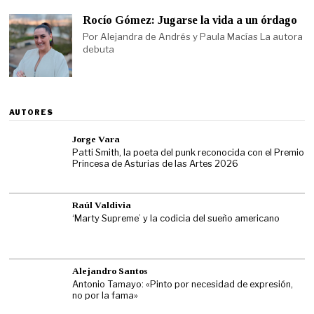
Rocío Gómez: Jugarse la vida a un órdago
Por Alejandra de Andrés y Paula Macías La autora
debuta
AUTORES
Jorge Vara
Patti Smith, la poeta del punk reconocida con el Premio
Princesa de Asturias de las Artes 2026
Raúl Valdivia
‘Marty Supreme’ y la codicia del sueño americano
Alejandro Santos
Antonio Tamayo: «Pinto por necesidad de expresión,
no por la fama»