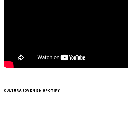
CULTURA JOVEN EN SPOTIFY