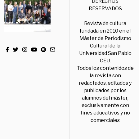
DERECHOS
RESERVADOS
Revista de cultura
fundada en 2010 en el
Máster de Periodismo
Cultural de la
Universidad San Pablo
CEU.
Todos los contenidos de
la revista son
redactados, editados y
publicados por los
alumnos del máster,
exclusivamente con
fines educativos y no
comerciales