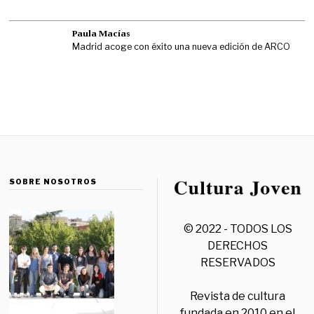
Paula Macías
Madrid acoge con éxito una nueva edición de ARCO
SOBRE NOSOTROS
© 2022 - TODOS LOS
DERECHOS
RESERVADOS
Revista de cultura
fundada en 2010 en el