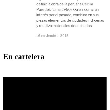
definir la obra de la peruana Cecilia
Paredes (Lima 1950). Quien, con gran
interés por el pasado, combina en sus
piezas elementos de ciudades indígenas
y reutiliza materiales desechados;
16 noviembre, 2015
En cartelera