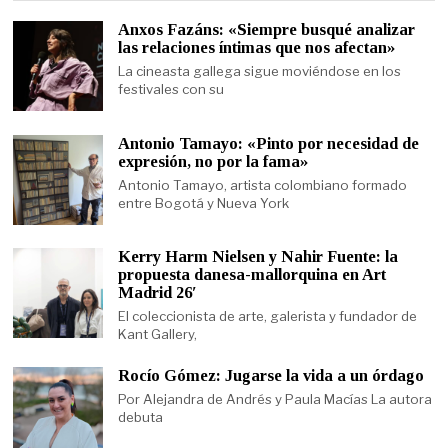
Anxos Fazáns: «Siempre busqué analizar
las relaciones íntimas que nos afectan»
La cineasta gallega sigue moviéndose en los
festivales con su
Antonio Tamayo: «Pinto por necesidad de
expresión, no por la fama»
Antonio Tamayo, artista colombiano formado
entre Bogotá y Nueva York
Kerry Harm Nielsen y Nahir Fuente: la
propuesta danesa-mallorquina en Art
Madrid 26′
El coleccionista de arte, galerista y fundador de
Kant Gallery,
Rocío Gómez: Jugarse la vida a un órdago
Por Alejandra de Andrés y Paula Macías La autora
debuta