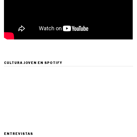
CULTURA JOVEN EN SPOTIFY
ENTREVISTAS