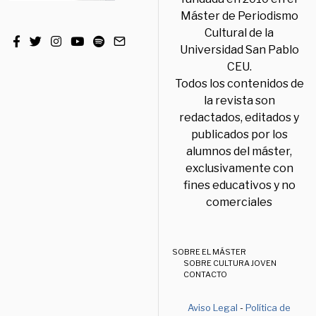
Máster de Periodismo
Cultural de la
Universidad San Pablo
CEU.
Todos los contenidos de
la revista son
redactados, editados y
publicados por los
alumnos del máster,
exclusivamente con
fines educativos y no
comerciales
SOBRE EL MÁSTER
SOBRE CULTURA JOVEN
CONTACTO
Aviso Legal
-
Política de