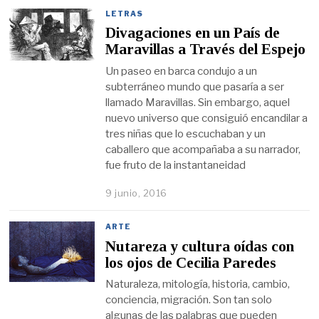
LETRAS
Divagaciones en un País de
Maravillas a Través del Espejo
Un paseo en barca condujo a un
subterráneo mundo que pasaría a ser
llamado Maravillas. Sin embargo, aquel
nuevo universo que consiguió encandilar a
tres niñas que lo escuchaban y un
caballero que acompañaba a su narrador,
fue fruto de la instantaneidad
9 junio, 2016
ARTE
Nutareza y cultura oídas con
los ojos de Cecilia Paredes
Naturaleza, mitología, historia, cambio,
conciencia, migración. Son tan solo
algunas de las palabras que pueden