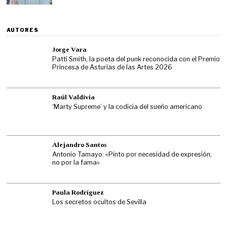
AUTORES
Jorge Vara
Patti Smith, la poeta del punk reconocida con el Premio
Princesa de Asturias de las Artes 2026
Raúl Valdivia
‘Marty Supreme’ y la codicia del sueño americano
Alejandro Santos
Antonio Tamayo: «Pinto por necesidad de expresión,
no por la fama»
Paula Rodríguez
Los secretos ocultos de Sevilla