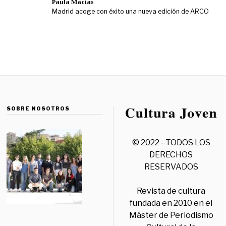
Paula Macías
Madrid acoge con éxito una nueva edición de ARCO
SOBRE NOSOTROS
© 2022 - TODOS LOS
DERECHOS
RESERVADOS
Revista de cultura
fundada en 2010 en el
Máster de Periodismo