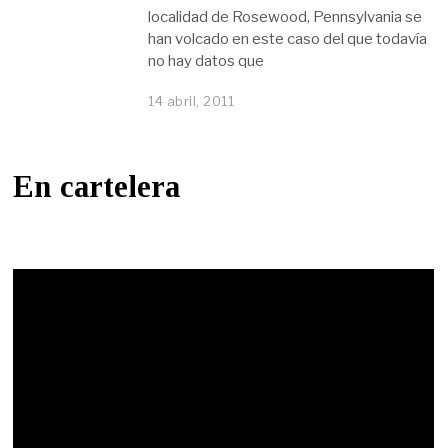
localidad de Rosewood, Pennsylvania se
han volcado en este caso del que todavía
no hay datos que
14 abril, 2011
En cartelera