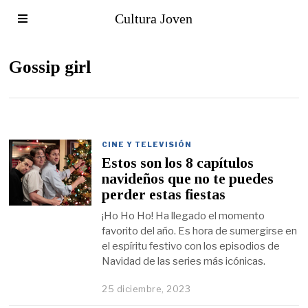
Cultura Joven
Gossip girl
CINE Y TELEVISIÓN
Estos son los 8 capítulos
navideños que no te puedes
perder estas fiestas
¡Ho Ho Ho! Ha llegado el momento
favorito del año. Es hora de sumergirse en
el espíritu festivo con los episodios de
Navidad de las series más icónicas.
25 diciembre, 2023