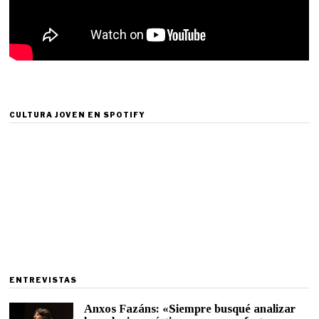
CULTURA JOVEN EN SPOTIFY
ENTREVISTAS
Anxos Fazáns: «Siempre busqué analizar