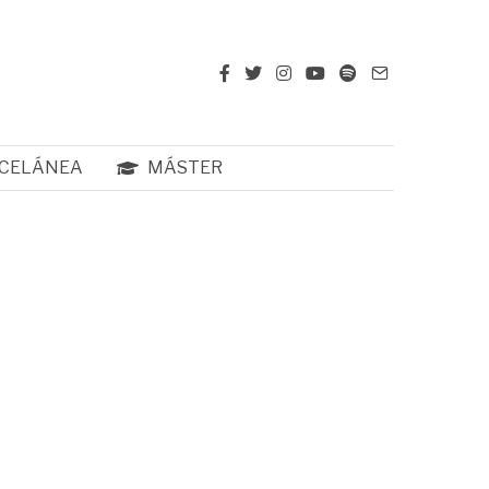
CELÁNEA
MÁSTER