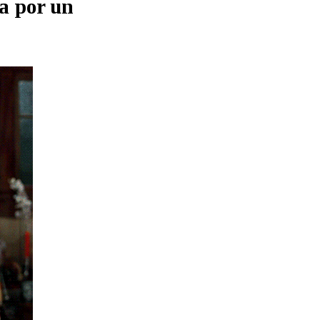
da por un