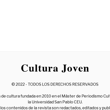
© 2022 - TODOS LOS DERECHOS RESERVADOS
 de cultura fundada en 2010 en el Máster de Periodismo Cul
la Universidad San Pablo CEU.
los contenidos de la revista son redactados, editados y pub