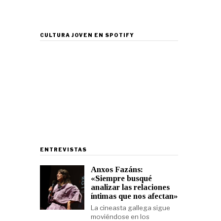
CULTURA JOVEN EN SPOTIFY
ENTREVISTAS
Anxos Fazáns:
«Siempre busqué
analizar las relaciones
íntimas que nos afectan»
La cineasta gallega sigue
moviéndose en los