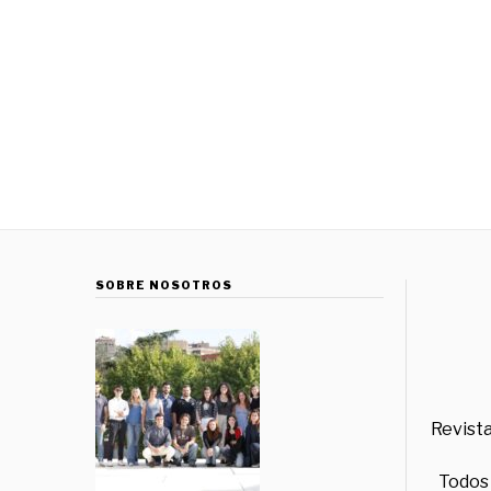
SOBRE NOSOTROS
Revista
Todos 