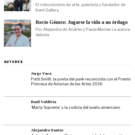
El coleccionista de arte, galerista y fundador de
Kant Gallery,
Rocío Gómez: Jugarse la vida a un órdago
Por Alejandra de Andrés y Paula Macías La autora
debuta
AUTORES
Jorge Vara
Patti Smith, la poeta del punk reconocida con el Premio
Princesa de Asturias de las Artes 2026
Raúl Valdivia
‘Marty Supreme’ y la codicia del sueño americano
Alejandro Santos