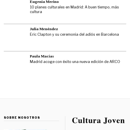
Eugenia Merino
10 planes culturales en Madrid: A buen tiempo, más
cultura
Julia Menéndez
Eric Clapton y su ceremonia del adiós en Barcelona
Paula Macías
Madrid acoge con éxito una nueva edición de ARCO
SOBRE NOSOTROS