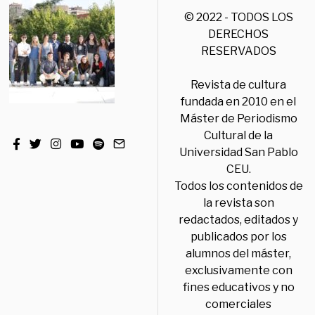
© 2022 - TODOS LOS
DERECHOS
RESERVADOS
Revista de cultura
fundada en 2010 en el
Máster de Periodismo
Cultural de la
Universidad San Pablo
CEU.
Todos los contenidos de
la revista son
redactados, editados y
publicados por los
alumnos del máster,
exclusivamente con
fines educativos y no
comerciales