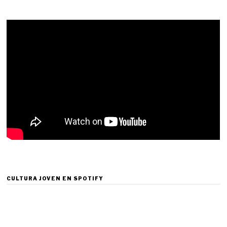
CULTURA JOVEN EN SPOTIFY