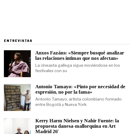
ENTREVISTAS
Anxos Fazáns: «Siempre busqué analizar
las relaciones íntimas que nos afectan»
La cineasta gallega sigue moviéndose en los
festivales con su
Antonio Tamayo: «Pinto por necesidad de
expresión, no por la fama»
Antonio Tamayo, artista colombiano formado
entre Bogotá y Nueva York
Kerry Harm Nielsen y Nahir Fuente: la
propuesta danesa-mallorquina en Art
Madrid 26′