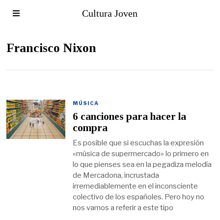
Cultura Joven
Francisco Nixon
MÚSICA
6 canciones para hacer la
compra
Es posible que si escuchas la expresión
«música de supermercado» lo primero en
lo que pienses sea en la pegadiza melodía
de Mercadona, incrustada
irremediablemente en el inconsciente
colectivo de los españoles. Pero hoy no
nos vamos a referir a este tipo