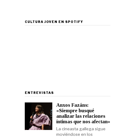
CULTURA JOVEN EN SPOTIFY
ENTREVISTAS
Anxos Fazáns:
«Siempre busqué
analizar las relaciones
íntimas que nos afectan»
La cineasta gallega sigue
moviéndose en los