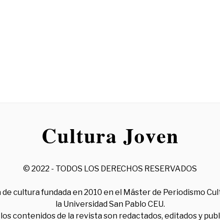
© 2022 - TODOS LOS DERECHOS RESERVADOS
 de cultura fundada en 2010 en el Máster de Periodismo Cul
la Universidad San Pablo CEU.
los contenidos de la revista son redactados, editados y pub