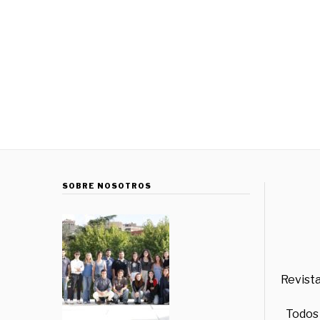
SOBRE NOSOTROS
Revista
Todos 