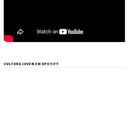
CULTURA JOVEN EN SPOTIFY