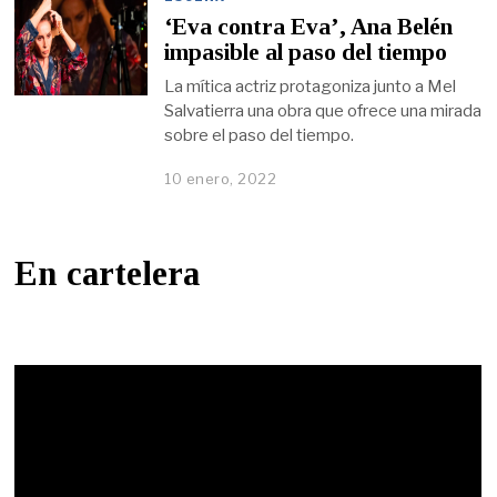
‘Eva contra Eva’, Ana Belén
impasible al paso del tiempo
La mítica actriz protagoniza junto a Mel
Salvatierra una obra que ofrece una mirada
sobre el paso del tiempo.
10 enero, 2022
En cartelera