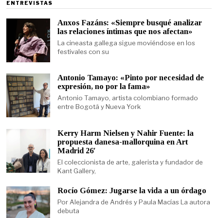
ENTREVISTAS
Anxos Fazáns: «Siempre busqué analizar
las relaciones íntimas que nos afectan»
La cineasta gallega sigue moviéndose en los
festivales con su
Antonio Tamayo: «Pinto por necesidad de
expresión, no por la fama»
Antonio Tamayo, artista colombiano formado
entre Bogotá y Nueva York
Kerry Harm Nielsen y Nahir Fuente: la
propuesta danesa-mallorquina en Art
Madrid 26′
El coleccionista de arte, galerista y fundador de
Kant Gallery,
Rocío Gómez: Jugarse la vida a un órdago
Por Alejandra de Andrés y Paula Macías La autora
debuta