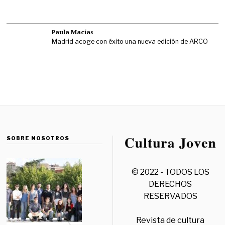
Paula Macías
Madrid acoge con éxito una nueva edición de ARCO
SOBRE NOSOTROS
© 2022 - TODOS LOS
DERECHOS
RESERVADOS
Revista de cultura