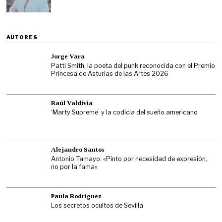
AUTORES
Jorge Vara
Patti Smith, la poeta del punk reconocida con el Premio
Princesa de Asturias de las Artes 2026
Raúl Valdivia
‘Marty Supreme’ y la codicia del sueño americano
Alejandro Santos
Antonio Tamayo: «Pinto por necesidad de expresión,
no por la fama»
Paula Rodríguez
Los secretos ocultos de Sevilla