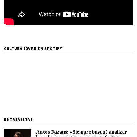
CULTURA JOVEN EN SPOTIFY
ENTREVISTAS
Anxos Fazáns: «Siempre busqué analizar