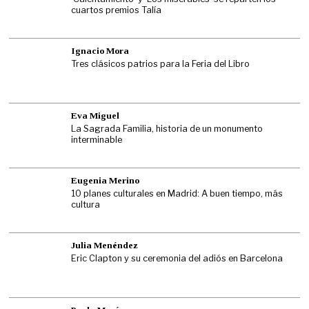
cuartos premios Talía
Ignacio Mora
Tres clásicos patrios para la Feria del Libro
Eva Miguel
La Sagrada Familia, historia de un monumento
interminable
Eugenia Merino
10 planes culturales en Madrid: A buen tiempo, más
cultura
Julia Menéndez
Eric Clapton y su ceremonia del adiós en Barcelona