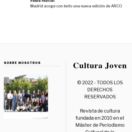
Paula Macías
Madrid acoge con éxito una nueva edición de ARCO
SOBRE NOSOTROS
© 2022 - TODOS LOS
DERECHOS
RESERVADOS
Revista de cultura
fundada en 2010 en el
Máster de Periodismo