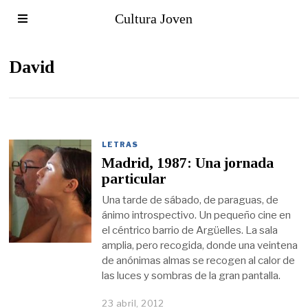
Cultura Joven
David
LETRAS
Madrid, 1987: Una jornada
particular
Una tarde de sábado, de paraguas, de
ánimo introspectivo. Un pequeño cine en
el céntrico barrio de Argüelles. La sala
amplia, pero recogida, donde una veintena
de anónimas almas se recogen al calor de
las luces y sombras de la gran pantalla.
23 abril, 2012