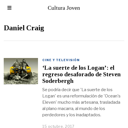
Cultura Joven
Daniel Craig
CINE Y TELEVISIÓN
‘La suerte de los Logan’: el
regreso desaforado de Steven
Soderbergh
Se podría decir que 'La suerte de los
Logan' es una reformulación de 'Ocean's
Eleven' mucho más artesana, trasladada
al plano macarra, al mundo de los
perdedores y los inadaptados.
15 octubre, 2017