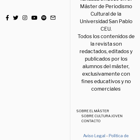
Máster de Periodismo
Cultural de la
Universidad San Pablo
CEU.
Todos los contenidos de
la revista son
redactados, editados y
publicados por los
alumnos del máster,
exclusivamente con
fines educativos y no
comerciales
SOBRE EL MÁSTER
SOBRE CULTURA JOVEN
CONTACTO
Aviso Legal
-
Política de