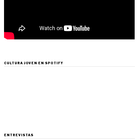
CULTURA JOVEN EN SPOTIFY
ENTREVISTAS