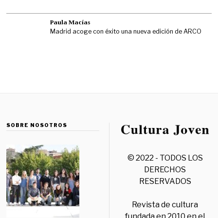
Paula Macías
Madrid acoge con éxito una nueva edición de ARCO
SOBRE NOSOTROS
© 2022 - TODOS LOS
DERECHOS
RESERVADOS
Revista de cultura
fundada en 2010 en el