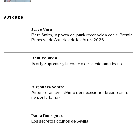
AUTORES
Jorge Vara
Patti Smith, la poeta del punk reconocida con el Premio
Princesa de Asturias de las Artes 2026
Raúl Valdivia
‘Marty Supreme’ y la codicia del sueño americano
Alejandro Santos
Antonio Tamayo: «Pinto por necesidad de expresión,
no por la fama»
Paula Rodríguez
Los secretos ocultos de Sevilla