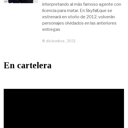
interpretando al más famoso agente con
licencia para matar. En Skyfall,que se
estrenará en otoño de 2012, volverán
personajes olvidados en las anteriores
entregas
8 diciembre, 2011
En cartelera