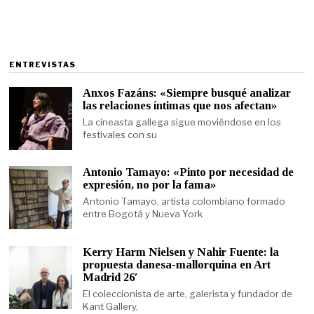
ENTREVISTAS
Anxos Fazáns: «Siempre busqué analizar
las relaciones íntimas que nos afectan»
La cineasta gallega sigue moviéndose en los
festivales con su
Antonio Tamayo: «Pinto por necesidad de
expresión, no por la fama»
Antonio Tamayo, artista colombiano formado
entre Bogotá y Nueva York
Kerry Harm Nielsen y Nahir Fuente: la
propuesta danesa-mallorquina en Art
Madrid 26′
El coleccionista de arte, galerista y fundador de
Kant Gallery,