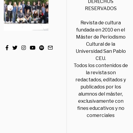
DERECHOS
RESERVADOS
Revista de cultura
fundada en 2010 en el
Máster de Periodismo
Cultural de la
Universidad San Pablo
CEU.
Todos los contenidos de
la revista son
redactados, editados y
publicados por los
alumnos del máster,
exclusivamente con
fines educativos y no
comerciales