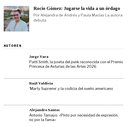
Rocío Gómez: Jugarse la vida a un órdago
Por Alejandra de Andrés y Paula Macías La autora
debuta
AUTORES
Jorge Vara
Patti Smith, la poeta del punk reconocida con el Premio
Princesa de Asturias de las Artes 2026
Raúl Valdivia
‘Marty Supreme’ y la codicia del sueño americano
Alejandro Santos
Antonio Tamayo: «Pinto por necesidad de expresión,
no por la fama»