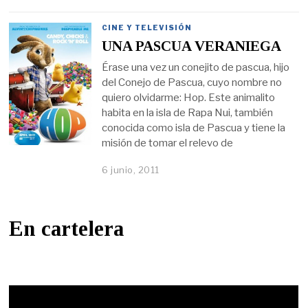
CINE Y TELEVISIÓN
UNA PASCUA VERANIEGA
Érase una vez un conejito de pascua, hijo
del Conejo de Pascua, cuyo nombre no
quiero olvidarme: Hop. Este animalito
habita en la isla de Rapa Nui, también
conocida como isla de Pascua y tiene la
misión de tomar el relevo de
6 junio, 2011
En cartelera