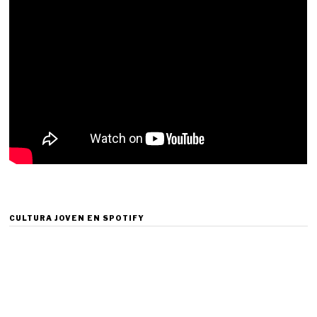
CULTURA JOVEN EN SPOTIFY