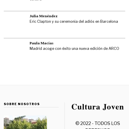
Julia Menéndez
Eric Clapton y su ceremonia del adiós en Barcelona
Paula Macías
Madrid acoge con éxito una nueva edición de ARCO
SOBRE NOSOTROS
© 2022 - TODOS LOS