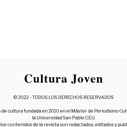
© 2022 - TODOS LOS DERECHOS RESERVADOS
 de cultura fundada en 2010 en el Máster de Periodismo Cul
la Universidad San Pablo CEU.
los contenidos de la revista son redactados, editados y pub