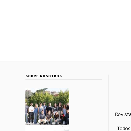
SOBRE NOSOTROS
Revista
Todos 