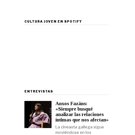
CULTURA JOVEN EN SPOTIFY
ENTREVISTAS
Anxos Fazáns:
«Siempre busqué
analizar las relaciones
íntimas que nos afectan»
La cineasta gallega sigue
moviéndose en los