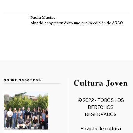
Paula Macías
Madrid acoge con éxito una nueva edición de ARCO
SOBRE NOSOTROS
© 2022 - TODOS LOS
DERECHOS
RESERVADOS
Revista de cultura