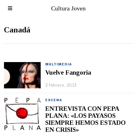
Cultura Joven
Canadá
MULTIMEDIA
Vuelve Fangoria
2 febrero, 2013
ESCENA
ENTREVISTA CON PEPA
PLANA: «LOS PAYASOS
SIEMPRE HEMOS ESTADO
EN CRISIS»