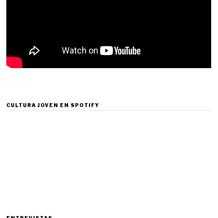
CULTURA JOVEN EN SPOTIFY