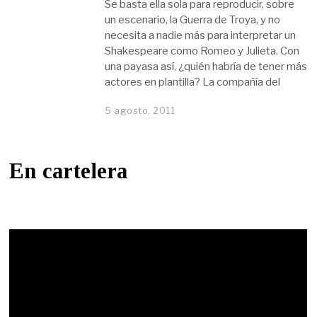
Se basta ella sola para reproducir, sobre
un escenario, la Guerra de Troya, y no
necesita a nadie más para interpretar un
Shakespeare como Romeo y Julieta. Con
una payasa así, ¿quién habría de tener más
actores en plantilla? La compañía del
5 agosto, 2011
En cartelera