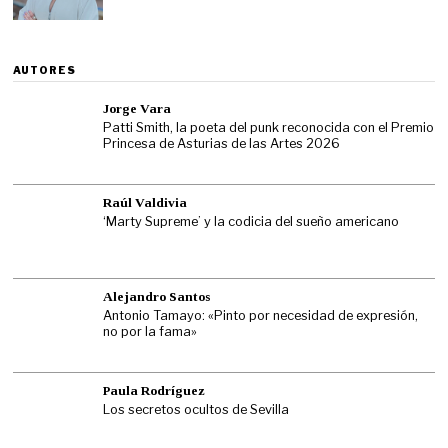
AUTORES
Jorge Vara
Patti Smith, la poeta del punk reconocida con el Premio
Princesa de Asturias de las Artes 2026
Raúl Valdivia
‘Marty Supreme’ y la codicia del sueño americano
Alejandro Santos
Antonio Tamayo: «Pinto por necesidad de expresión,
no por la fama»
Paula Rodríguez
Los secretos ocultos de Sevilla