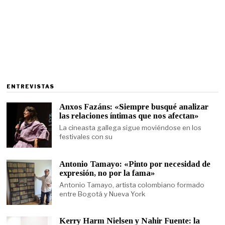
ENTREVISTAS
Anxos Fazáns: «Siempre busqué analizar
las relaciones íntimas que nos afectan»
La cineasta gallega sigue moviéndose en los
festivales con su
Antonio Tamayo: «Pinto por necesidad de
expresión, no por la fama»
Antonio Tamayo, artista colombiano formado
entre Bogotá y Nueva York
Kerry Harm Nielsen y Nahir Fuente: la