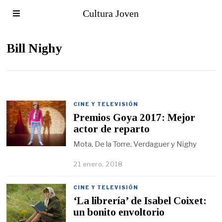
Cultura Joven
Bill Nighy
CINE Y TELEVISIÓN
Premios Goya 2017: Mejor
actor de reparto
Mota, De la Torre, Verdaguer y Nighy
21 enero, 2018
CINE Y TELEVISIÓN
‘La librería’ de Isabel Coixet:
un bonito envoltorio