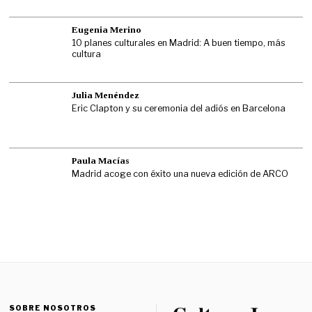
Eugenia Merino
10 planes culturales en Madrid: A buen tiempo, más
cultura
Julia Menéndez
Eric Clapton y su ceremonia del adiós en Barcelona
Paula Macías
Madrid acoge con éxito una nueva edición de ARCO
SOBRE NOSOTROS