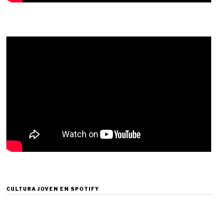
CULTURA JOVEN EN SPOTIFY