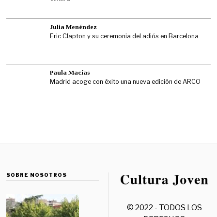
Julia Menéndez
Eric Clapton y su ceremonia del adiós en Barcelona
Paula Macías
Madrid acoge con éxito una nueva edición de ARCO
SOBRE NOSOTROS
© 2022 - TODOS LOS