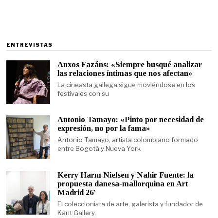
ENTREVISTAS
Anxos Fazáns: «Siempre busqué analizar
las relaciones íntimas que nos afectan»
La cineasta gallega sigue moviéndose en los
festivales con su
Antonio Tamayo: «Pinto por necesidad de
expresión, no por la fama»
Antonio Tamayo, artista colombiano formado
entre Bogotá y Nueva York
Kerry Harm Nielsen y Nahir Fuente: la
propuesta danesa-mallorquina en Art
Madrid 26′
El coleccionista de arte, galerista y fundador de
Kant Gallery,