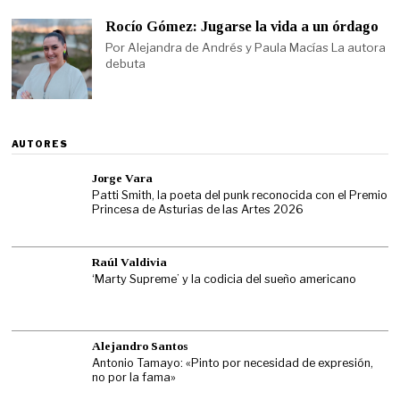
Rocío Gómez: Jugarse la vida a un órdago
Por Alejandra de Andrés y Paula Macías La autora
debuta
AUTORES
Jorge Vara
Patti Smith, la poeta del punk reconocida con el Premio
Princesa de Asturias de las Artes 2026
Raúl Valdivia
‘Marty Supreme’ y la codicia del sueño americano
Alejandro Santos
Antonio Tamayo: «Pinto por necesidad de expresión,
no por la fama»