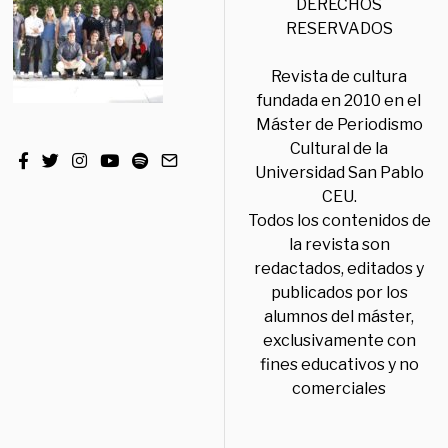
DERECHOS
RESERVADOS
Revista de cultura
fundada en 2010 en el
Máster de Periodismo
Cultural de la
Universidad San Pablo
CEU.
Todos los contenidos de
la revista son
redactados, editados y
publicados por los
alumnos del máster,
exclusivamente con
fines educativos y no
comerciales