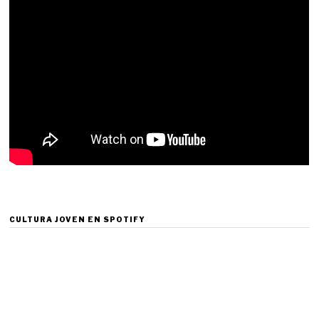
CULTURA JOVEN EN SPOTIFY