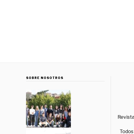
SOBRE NOSOTROS
Revista
Todos 