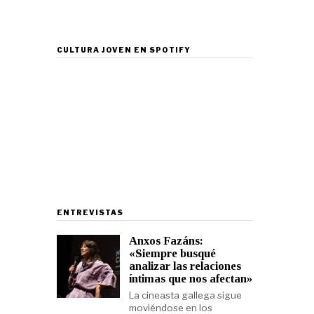
CULTURA JOVEN EN SPOTIFY
ENTREVISTAS
Anxos Fazáns:
«Siempre busqué
analizar las relaciones
íntimas que nos afectan»
La cineasta gallega sigue
moviéndose en los