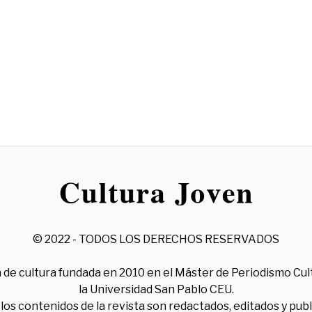
© 2022 - TODOS LOS DERECHOS RESERVADOS
 de cultura fundada en 2010 en el Máster de Periodismo Cul
la Universidad San Pablo CEU.
los contenidos de la revista son redactados, editados y pub