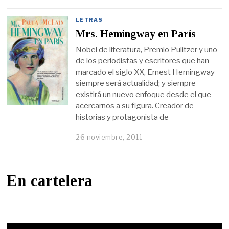
LETRAS
Mrs. Hemingway en París
Nobel de literatura, Premio Pulitzer y uno
de los periodistas y escritores que han
marcado el siglo XX, Ernest Hemingway
siempre será actualidad; y siempre
existirá un nuevo enfoque desde el que
acercarnos a su figura. Creador de
historias y protagonista de
26 noviembre, 2011
En cartelera