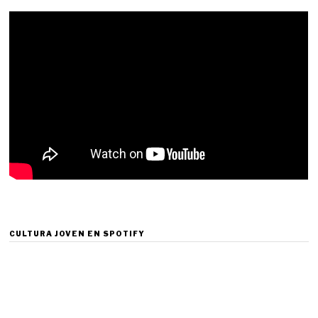
CULTURA JOVEN EN SPOTIFY