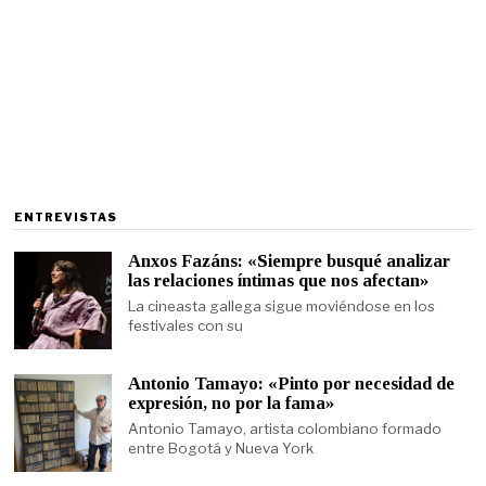
ENTREVISTAS
Anxos Fazáns: «Siempre busqué analizar
las relaciones íntimas que nos afectan»
La cineasta gallega sigue moviéndose en los
festivales con su
Antonio Tamayo: «Pinto por necesidad de
expresión, no por la fama»
Antonio Tamayo, artista colombiano formado
entre Bogotá y Nueva York