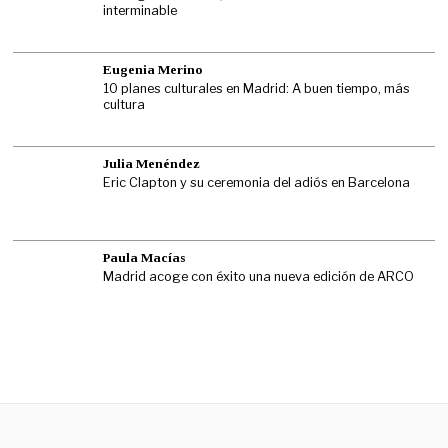
interminable
Eugenia Merino
10 planes culturales en Madrid: A buen tiempo, más
cultura
Julia Menéndez
Eric Clapton y su ceremonia del adiós en Barcelona
Paula Macías
Madrid acoge con éxito una nueva edición de ARCO