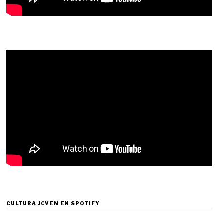
CULTURA JOVEN EN SPOTIFY