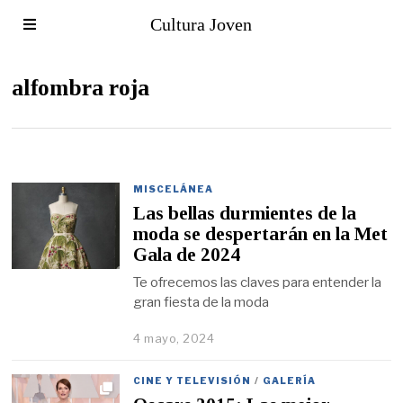
Cultura Joven
alfombra roja
MISCELÁNEA
Las bellas durmientes de la
moda se despertarán en la Met
Gala de 2024
Te ofrecemos las claves para entender la
gran fiesta de la moda
4 mayo, 2024
CINE Y TELEVISIÓN
/
GALERÍA