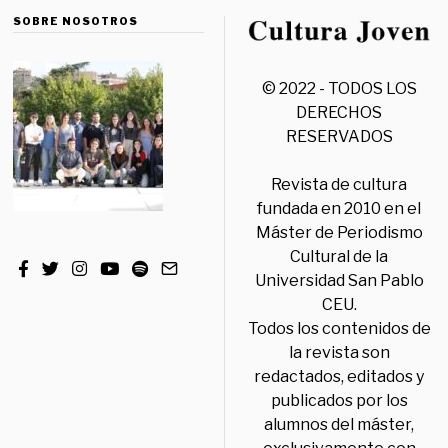
SOBRE NOSOTROS
© 2022 - TODOS LOS
DERECHOS
RESERVADOS
Revista de cultura
fundada en 2010 en el
Máster de Periodismo
Cultural de la
Universidad San Pablo
CEU.
Todos los contenidos de
la revista son
redactados, editados y
publicados por los
alumnos del máster,