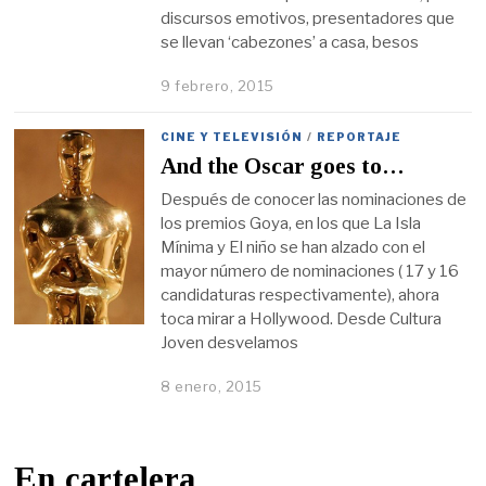
discursos emotivos, presentadores que
se llevan ‘cabezones’ a casa, besos
9 febrero, 2015
CINE Y TELEVISIÓN
/
REPORTAJE
And the Oscar goes to…
Después de conocer las nominaciones de
los premios Goya, en los que La Isla
Mínima y El niño se han alzado con el
mayor número de nominaciones ( 17 y 16
candidaturas respectivamente), ahora
toca mirar a Hollywood. Desde Cultura
Joven desvelamos
8 enero, 2015
En cartelera