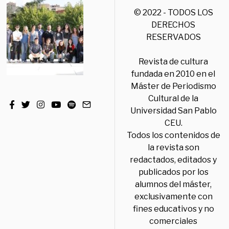
© 2022 - TODOS LOS
DERECHOS
RESERVADOS
Revista de cultura
fundada en 2010 en el
Máster de Periodismo
Cultural de la
Universidad San Pablo
CEU.
Todos los contenidos de
la revista son
redactados, editados y
publicados por los
alumnos del máster,
exclusivamente con
fines educativos y no
comerciales