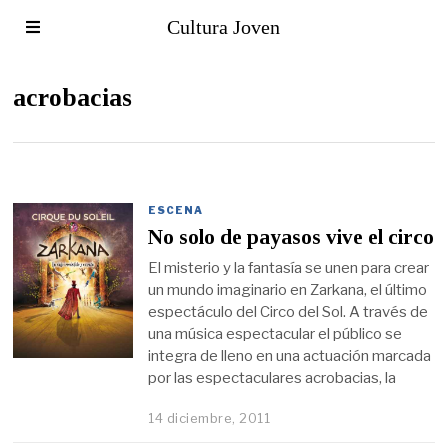
Cultura Joven
acrobacias
ESCENA
No solo de payasos vive el circo
El misterio y la fantasía se unen para crear
un mundo imaginario en Zarkana, el último
espectáculo del Circo del Sol. A través de
una música espectacular el público se
integra de lleno en una actuación marcada
por las espectaculares acrobacias, la
14 diciembre, 2011