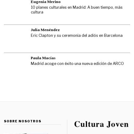
Eugenia Merino
10 planes culturales en Madrid: A buen tiempo, más
cultura
Julia Menéndez
Eric Clapton y su ceremonia del adiós en Barcelona
Paula Macías
Madrid acoge con éxito una nueva edición de ARCO
SOBRE NOSOTROS