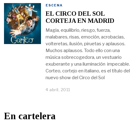
ESCENA
EL CIRCO DEL SOL
CORTEJA EN MADRID
Magia, equilibrio, riesgo, fuerza,
malabares, risas, emoción, acrobacias,
volteretas, ilusión, piruetas y aplausos.
Muchos aplausos. Todo ello con una
música sobrecogedora, un vestuario
exuberante y una iluminación impecable.
Corteo, cortejo en italiano, es el título del
nuevo show del Circo del Sol
4 abril, 2011
En cartelera