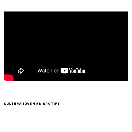
CULTURA JOVEN EN SPOTIFY