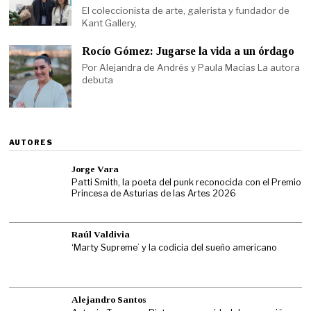
El coleccionista de arte, galerista y fundador de
Kant Gallery,
Rocío Gómez: Jugarse la vida a un órdago
Por Alejandra de Andrés y Paula Macías La autora
debuta
AUTORES
Jorge Vara
Patti Smith, la poeta del punk reconocida con el Premio
Princesa de Asturias de las Artes 2026
Raúl Valdivia
‘Marty Supreme’ y la codicia del sueño americano
Alejandro Santos