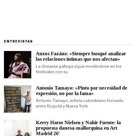
ENTREVISTAS
Anxos Fazáns: «Siempre busqué analizar
las relaciones íntimas que nos afectan»
La cineasta gallega sigue moviéndose en los
festivales con su
Antonio Tamayo: «Pinto por necesidad de
expresión, no por la fama»
Antonio Tamayo, artista colombiano formado
entre Bogotá y Nueva York
Kerry Harm Nielsen y Nahir Fuente: la
propuesta danesa-mallorquina en Art
Madrid 26′