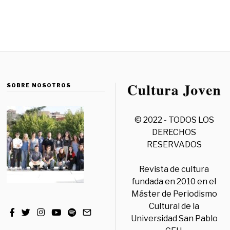
SOBRE NOSOTROS
© 2022 - TODOS LOS
DERECHOS
RESERVADOS
Revista de cultura
fundada en 2010 en el
Máster de Periodismo
Cultural de la
Universidad San Pablo