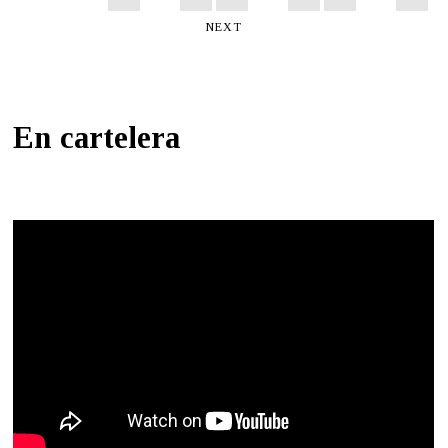
NEXT
En cartelera