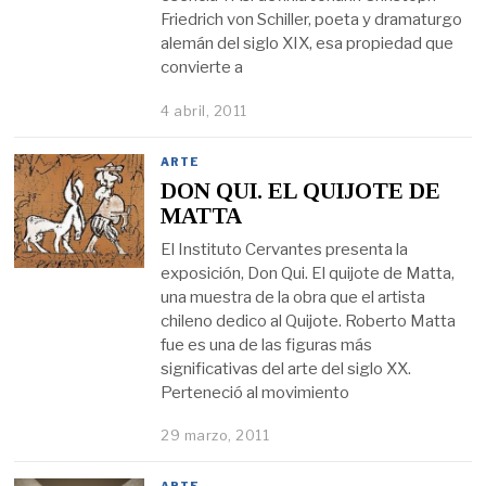
Friedrich von Schiller, poeta y dramaturgo
alemán del siglo XIX, esa propiedad que
convierte a
4 abril, 2011
ARTE
DON QUI. EL QUIJOTE DE
MATTA
El Instituto Cervantes presenta la
exposición, Don Qui. El quijote de Matta,
una muestra de la obra que el artista
chileno dedico al Quijote. Roberto Matta
fue es una de las figuras más
significativas del arte del siglo XX.
Perteneció al movimiento
29 marzo, 2011