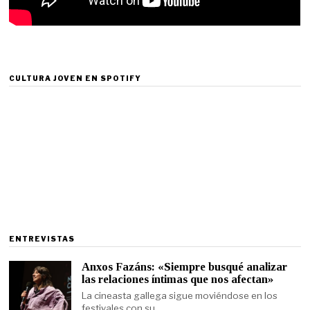
CULTURA JOVEN EN SPOTIFY
ENTREVISTAS
Anxos Fazáns: «Siempre busqué analizar
las relaciones íntimas que nos afectan»
La cineasta gallega sigue moviéndose en los
festivales con su