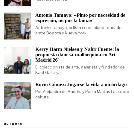
Antonio Tamayo: «Pinto por necesidad de
expresión, no por la fama»
Antonio Tamayo, artista colombiano formado
entre Bogotá y Nueva York
Kerry Harm Nielsen y Nahir Fuente: la
propuesta danesa-mallorquina en Art
Madrid 26′
El coleccionista de arte, galerista y fundador de
Kant Gallery,
Rocío Gómez: Jugarse la vida a un órdago
Por Alejandra de Andrés y Paula Macías La autora
debuta
AUTORES