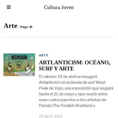
Cultura Joven
Arte
- Page 45
ARTE
ARTLANTICISM: OCÉANO,
SURF Y ARTE
El sábado 23 de abril se inauguró
Artlanticism en la tienda de surf West
Peak de Vigo, una exposición que seguirá
hasta el 21 de mayo y que reunió entre
esas cuatro paredes a dos artistas de
Florida (The Froelich Brothers) y
29 abril, 2011