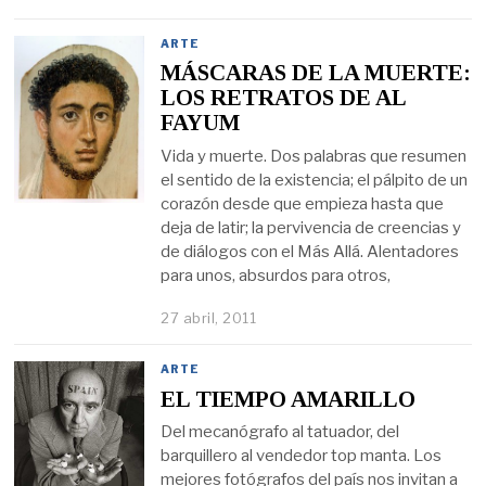
ARTE
MÁSCARAS DE LA MUERTE:
LOS RETRATOS DE AL
FAYUM
Vida y muerte. Dos palabras que resumen
el sentido de la existencia; el pálpito de un
corazón desde que empieza hasta que
deja de latir; la pervivencia de creencias y
de diálogos con el Más Allá. Alentadores
para unos, absurdos para otros,
27 abril, 2011
ARTE
EL TIEMPO AMARILLO
Del mecanógrafo al tatuador, del
barquillero al vendedor top manta. Los
mejores fotógrafos del país nos invitan a