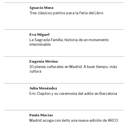
Ignacio Mora
Tres clásicos patrios para la Feria del Libro
Eva Miguel
La Sagrada Familia, historia de un monumento
interminable
Eugenia Merino
10 planes culturales en Madrid: A buen tiempo, más
cultura
Julia Menéndez
Eric Clapton y su ceremonia del adiós en Barcelona
Paula Macías
Madrid acoge con éxito una nueva edición de ARCO