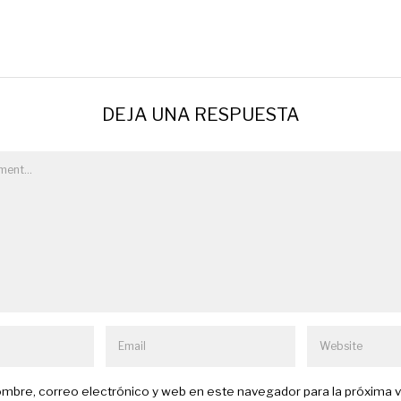
DEJA UNA RESPUESTA
mbre, correo electrónico y web en este navegador para la próxima 