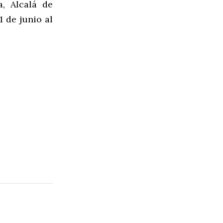
, Alcalá de
1 de junio al