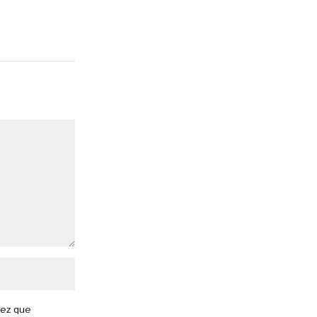
vez que