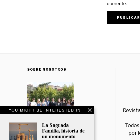
comente.
SOBRE NOSOTROS
YOU MIGHT BE INTERESTED IN
Revista
La Sagrada
Todos 
Familia, historia de
por 
un monumento