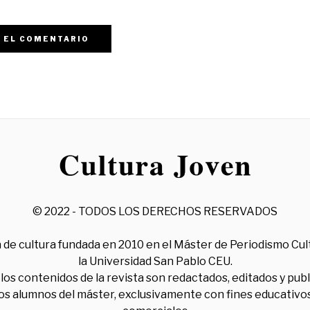
© 2022 - TODOS LOS DERECHOS RESERVADOS
 de cultura fundada en 2010 en el Máster de Periodismo Cul
la Universidad San Pablo CEU.
los contenidos de la revista son redactados, editados y pub
los alumnos del máster, exclusivamente con fines educativos