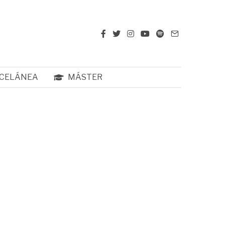
CELÁNEA
MÁSTER