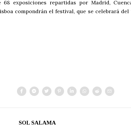
e 68 exposiciones repartidas por Madrid, Cuenca
sboa compondrán el festival, que se celebrará del 
SOL SALAMA