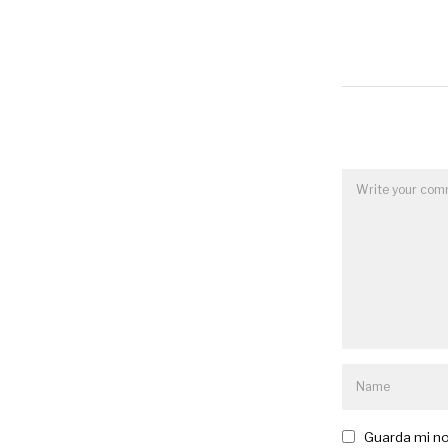
Guarda mi no